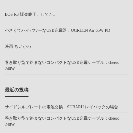
EOS R3 販売終了、してた。
小さくてハイパワーなUSB充電器：UGREEN Air 65W PD
映画 ちいかわ
巻き取り型で絡まないコンパクトなUSB充電ケーブル：cheero
240W
最近の投稿
サイドシルプレートの電池交換：SUBARU レイバックの場合
巻き取り型で絡まないコンパクトなUSB充電ケーブル：cheero
240W