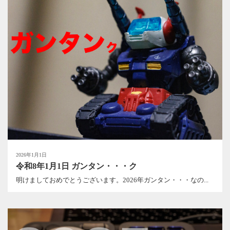
2026年1月1日
令和8年1月1日 ガンタン・・・ク
明けましておめでとうございます。2026年ガンタン・・・なの...