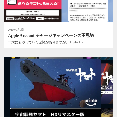
2025年5月5日
Apple Account チャージキャンペーンの不思議
年末にもやっていた記憶がありますが、Apple Accoun...