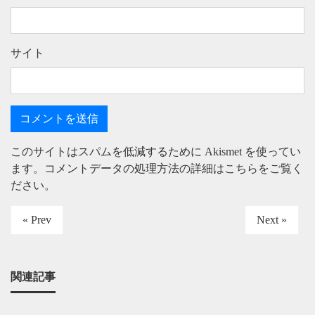
サイト
このサイトはスパムを低減するために Akismet を使ってい
ます。
コメントデータの処理方法の詳細はこちらをご覧く
ださい
。
« Prev
Next »
関連記事