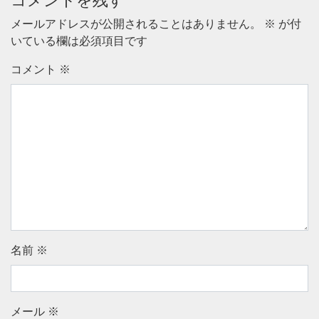
コメントを残す
メールアドレスが公開されることはありません。
※
が付
いている欄は必須項目です
コメント
※
名前
※
メール
※