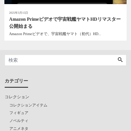
2025年3月15日
Amazon Primeビデオで宇宙戦艦ヤマトHDリマスター
公開始まる
Amazon Primeビデオで、宇宙戦艦ヤマト（初代）HD...
カテゴリー
コレクション
コレクションアイテム
フィギュア
ノベルティ
アニメネタ