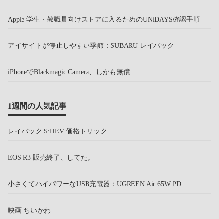
Apple 学生・教職員向けストアに入るためのUNiDAYS確認手順
アイサイトが停止しやすい季節：SUBARU レイバック
iPhoneでBlackmagic Camera、しかも無償
1週間の人気記事
レイバック S:HEV 価格トリック
EOS R3 販売終了、してた。
小さくてハイパワーなUSB充電器：UGREEN Air 65W PD
映画 ちいかわ