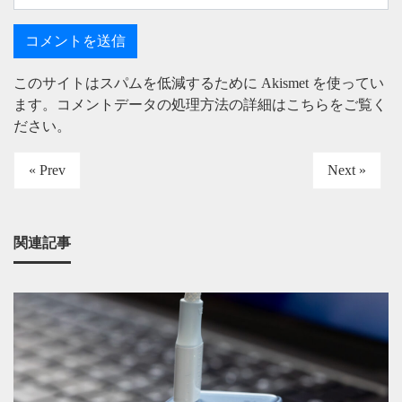
このサイトはスパムを低減するために Akismet を使ってい
ます。
コメントデータの処理方法の詳細はこちらをご覧く
ださい
。
« Prev
Next »
関連記事