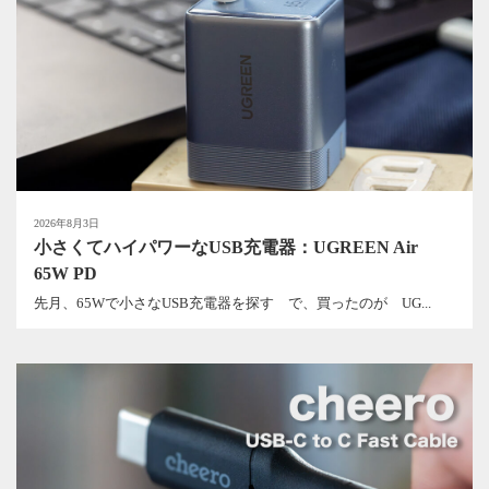
2026年8月3日
小さくてハイパワーなUSB充電器：UGREEN Air
65W PD
先月、65Wで小さなUSB充電器を探す で、買ったのが UG...