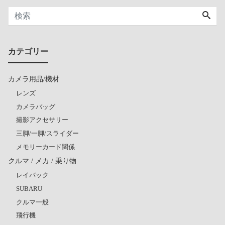
カテゴリー
カメラ用品/機材
レンズ
カメラバッグ
撮影アクセサリー
三脚/一脚/スライダー
メモリーカード関係
クルマ / メカ / 乗り物
レイバック
SUBARU
クルマ一般
飛行機