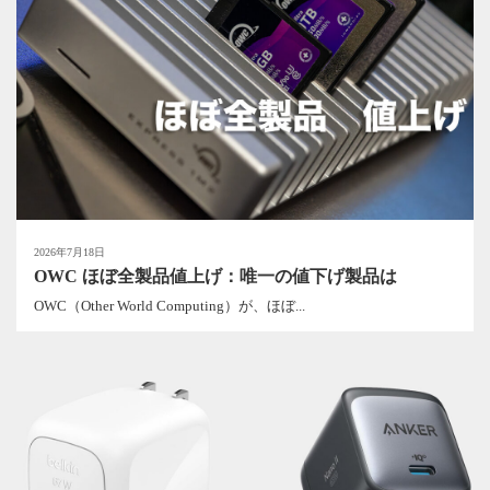
2026年7月18日
OWC ほぼ全製品値上げ：唯一の値下げ製品は
OWC（Other World Computing）が、ほぼ...