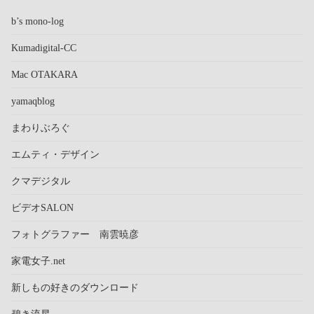
b’s mono-log
Kumadigital-CC
Mac OTAKARA
yamaqblog
まわりぶろぐ
エムティ・デザイン
クマデジタル
ビデオSALON
フォトグラファー 南雲暁彦
家電女子.net
新しもの好きのダウンロード