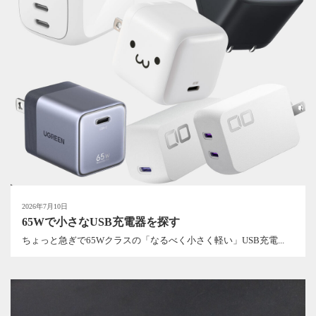
2026年7月10日
65Wで小さなUSB充電器を探す
ちょっと急ぎで65Wクラスの「なるべく小さく軽い」USB充電...