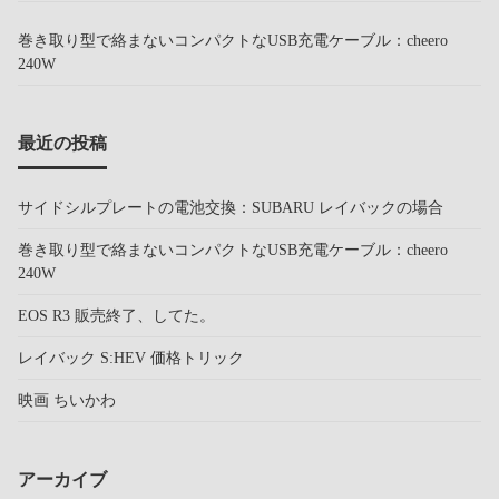
巻き取り型で絡まないコンパクトなUSB充電ケーブル：cheero
240W
最近の投稿
サイドシルプレートの電池交換：SUBARU レイバックの場合
巻き取り型で絡まないコンパクトなUSB充電ケーブル：cheero
240W
EOS R3 販売終了、してた。
レイバック S:HEV 価格トリック
映画 ちいかわ
アーカイブ