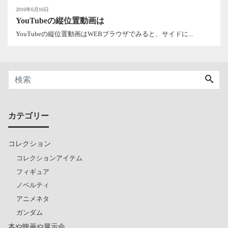
2016年6月16日
YouTubeの縦位置動画は
YouTubeの縦位置動画はWEBブラウザでみると、サイドに...
カテゴリー
コレクション
コレクションアイテム
フィギュア
ノベルティ
アニメネタ
ガンダム
本や映画や展示会