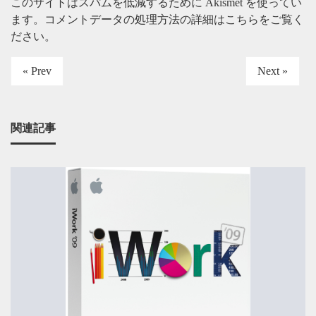
このサイトはスパムを低減するために Akismet を使ってい
ます。
コメントデータの処理方法の詳細はこちらをご覧く
ださい
。
« Prev
Next »
関連記事