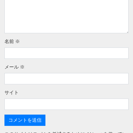
名前
※
メール
※
サイト