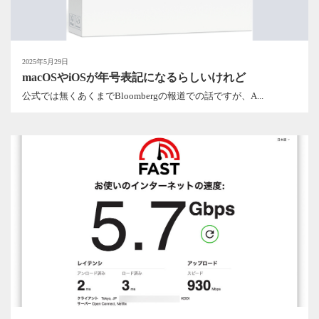
2025年5月29日
macOSやiOSが年号表記になるらしいけれど
公式では無くあくまでBloombergの報道での話ですが、A...