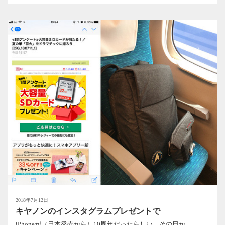
2018年7月12日
キヤノンのインスタグラムプレゼントで
iPhoneが（日本発売から）10周年だったらしい。その日か...