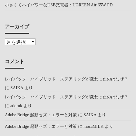
小さくてハイパワーなUSB充電器：UGREEN Air 65W PD
アーカイブ
コメント
レイバック ハイブリッド ステアリングが変わったのはなぜ？
に
SAIKA
より
レイバック ハイブリッド ステアリングが変わったのはなぜ？
に
adoruk
より
Adobe Bridge 起動セズ：エラーと対策
に
SAIKA
より
Adobe Bridge 起動セズ：エラーと対策
に
mocaMILK
より