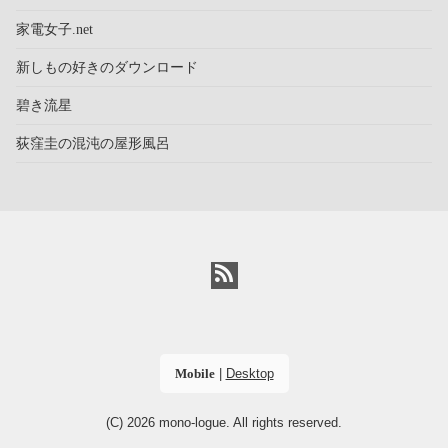
家電女子.net
新しもの好きのダウンロード
碧き流星
荻窪圭の混沌の屋形風呂
Mobile
|
Desktop
(C) 2026
mono-logue
. All rights reserved.