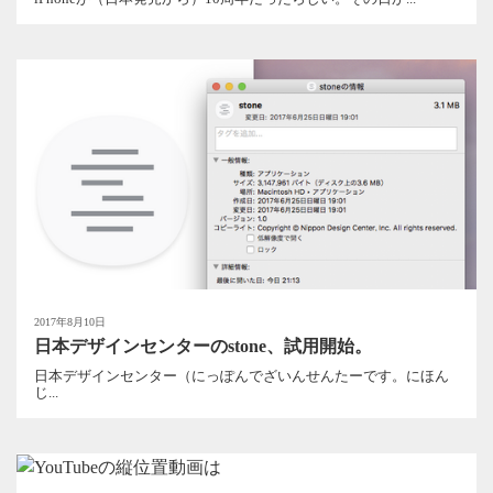
2017年8月10日
日本デザインセンターのstone、試用開始。
日本デザインセンター（にっぽんでざいんせんたーです。にほん
じ...