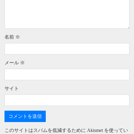
名前
※
メール
※
サイト
このサイトはスパムを低減するために Akismet を使ってい