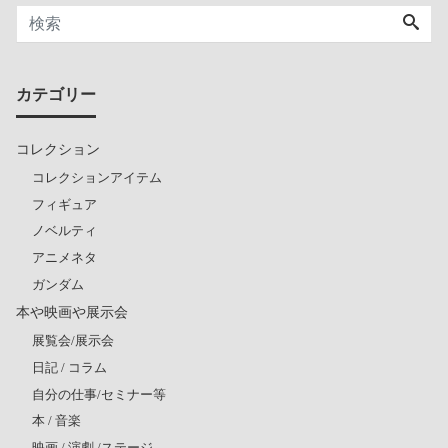
カテゴリー
コレクション
コレクションアイテム
フィギュア
ノベルティ
アニメネタ
ガンダム
本や映画や展示会
展覧会/展示会
日記 / コラム
自分の仕事/セミナー等
本 / 音楽
映画 / 演劇 /ステージ