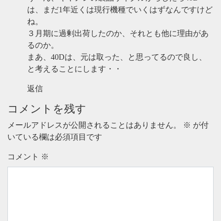
は、まだ1年近くは現行機種でいくはずなんですけど
ね。
３月期に過剰出荷したのか、それとも他に理由があ
るのか。
まあ、40Dは、元は取った、と思ってるので良し、
と考えることにします・・
返信
コメントを残す
メールアドレスが公開されることはありません。
※
が付
いている欄は必須項目です
コメント
※