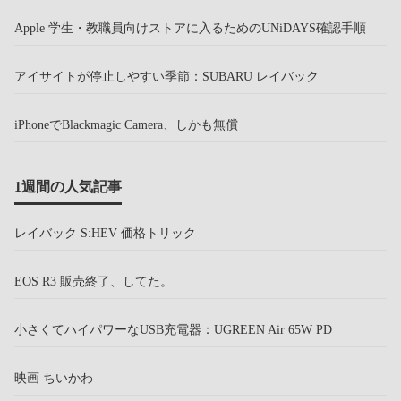
Apple 学生・教職員向けストアに入るためのUNiDAYS確認手順
アイサイトが停止しやすい季節：SUBARU レイバック
iPhoneでBlackmagic Camera、しかも無償
1週間の人気記事
レイバック S:HEV 価格トリック
EOS R3 販売終了、してた。
小さくてハイパワーなUSB充電器：UGREEN Air 65W PD
映画 ちいかわ