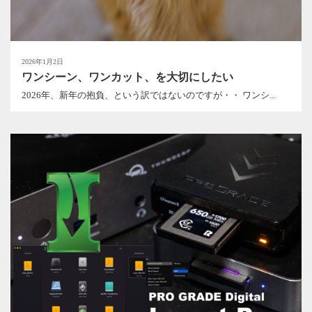
2026年1月2日
ワンシーン、ワンカット、を大切にしたい
2026年、新年の抱負、という訳ではないのですが・・ ワンシ...