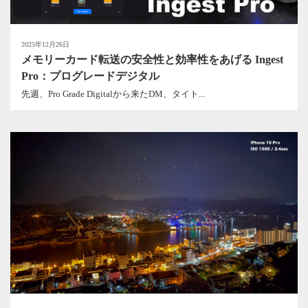
2025年12月26日
メモリーカード転送の安全性と効率性をあげる Ingest
Pro：プログレードデジタル
先週、Pro Grade Digitalから来たDM、タイト...