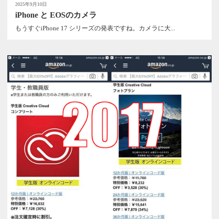
2025年9月10日
iPhone と EOSのカメラ
もうすぐiPhone 17 シリーズの発表ですね。カメラに大...