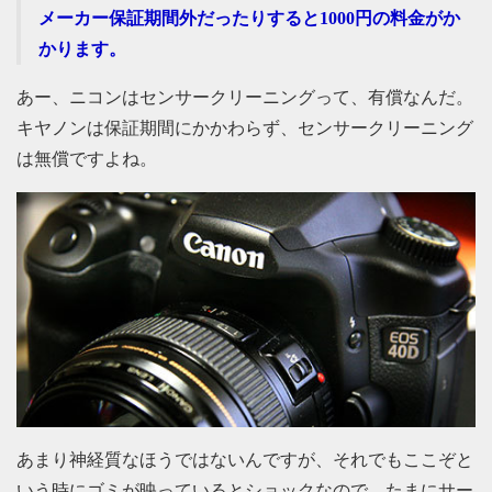
メーカー保証期間外だったりすると1000円の料金がか
かります。
あー、ニコンはセンサークリーニングって、有償なんだ。
キヤノンは保証期間にかかわらず、センサークリーニング
は無償ですよね。
あまり神経質なほうではないんですが、それでもここぞと
いう時にゴミが映っているとショックなので、たまにサー