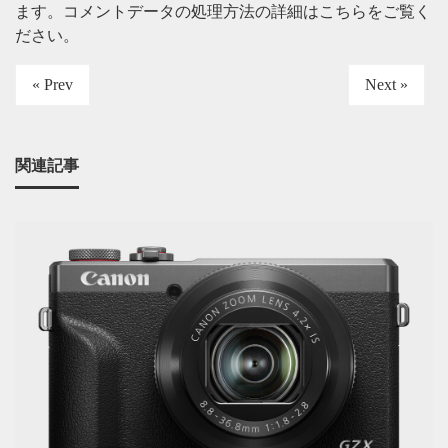
ます。
コメントデータの処理方法の詳細はこちらをご覧く
ださい
。
« Prev
Next »
関連記事