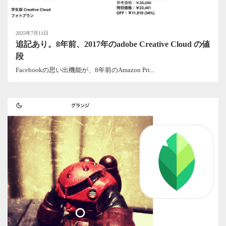
2025年7月11日
追記あり。8年前、2017年のadobe Creative Cloud の値
段
Facebookの思い出機能が、8年前のAmazon Pri...