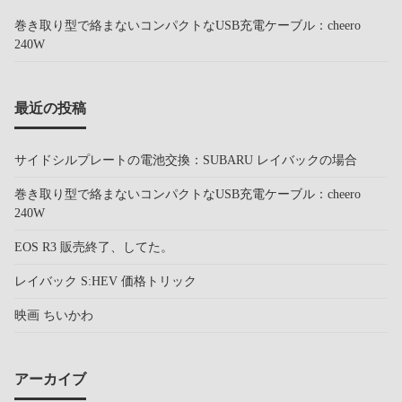
巻き取り型で絡まないコンパクトなUSB充電ケーブル：cheero
240W
最近の投稿
サイドシルプレートの電池交換：SUBARU レイバックの場合
巻き取り型で絡まないコンパクトなUSB充電ケーブル：cheero
240W
EOS R3 販売終了、してた。
レイバック S:HEV 価格トリック
映画 ちいかわ
アーカイブ