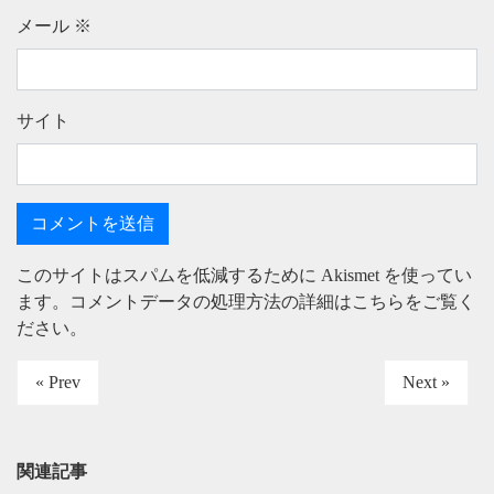
メール
※
サイト
このサイトはスパムを低減するために Akismet を使ってい
ます。
コメントデータの処理方法の詳細はこちらをご覧く
ださい
。
« Prev
Next »
関連記事