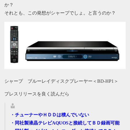
か？
それとも、この発想がシャープでしょ。と言うのか？
シャープ ブルーレイディスクプレーヤー＜BD-HP1＞
プレスリリースを良く読んだら
・チューナーやＨＤＤは積んでいない
・同社製液晶テレビAQUOSと接続してＢＤ録画可能