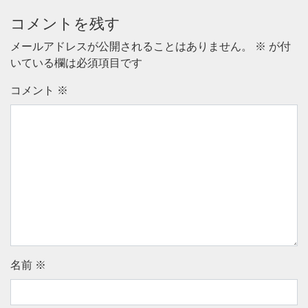
コメントを残す
メールアドレスが公開されることはありません。
※
が付
いている欄は必須項目です
コメント
※
名前
※