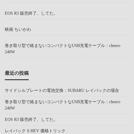
EOS R3 販売終了、してた。
映画 ちいかわ
巻き取り型で絡まないコンパクトなUSB充電ケーブル：cheero
240W
最近の投稿
サイドシルプレートの電池交換：SUBARU レイバックの場合
巻き取り型で絡まないコンパクトなUSB充電ケーブル：cheero
240W
EOS R3 販売終了、してた。
レイバック S:HEV 価格トリック