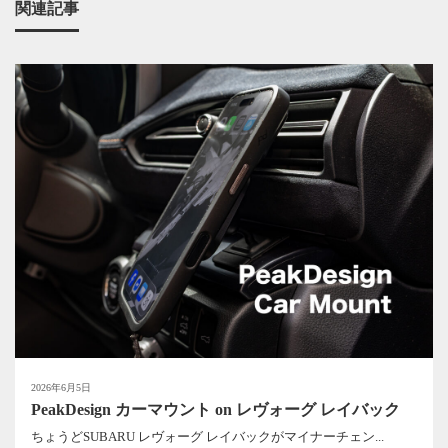
関連記事
2026年6月5日
PeakDesign カーマウント on レヴォーグ レイバック
ちょうどSUBARU レヴォーグ レイバックがマイナーチェン...