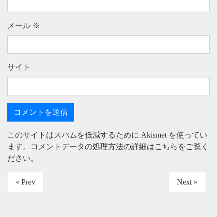
メール
※
サイト
このサイトはスパムを低減するために Akismet を使ってい
ます。
コメントデータの処理方法の詳細はこちらをご覧く
ださい
。
« Prev
Next »