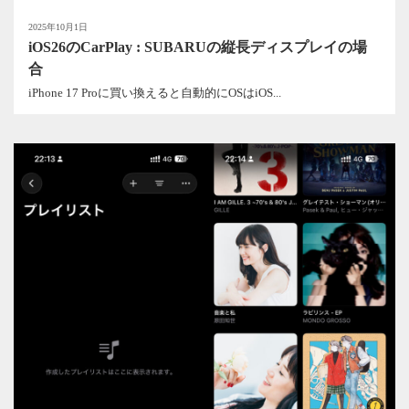
2025年10月1日
iOS26のCarPlay : SUBARUの縦長ディスプレイの場
合
iPhone 17 Proに買い換えると自動的にOSはiOS...