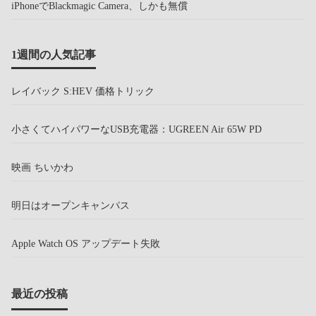
iPhoneでBlackmagic Camera、しかも無償
1週間の人気記事
レイバック S:HEV 価格トリック
小さくてハイパワーなUSB充電器：UGREEN Air 65W PD
映画 ちいかわ
明日はオープンキャンパス
Apple Watch OS アップデート失敗
最近の投稿