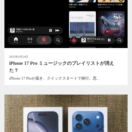
2025年9月24日
iPhone 17 Pro ミュージックのプレイリストが消え
た？
iPhone 17 Proが届き、クイックスタートで移行。思...