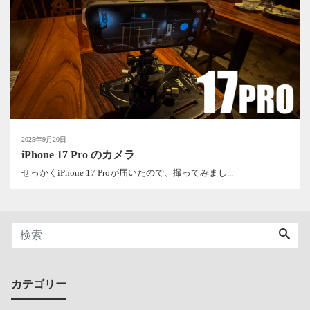
2025年9月20日
iPhone 17 Pro のカメラ
せっかくiPhone 17 Proが届いたので、撮ってみまし...
カテゴリー