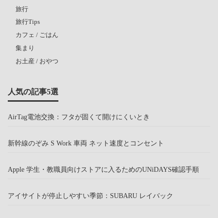
旅行
旅行Tips
カフェ / ごはん
集まり
お土産 / おやつ
人気の記事5選
AirTag電池交換：フタが固くて開けにくいとき
新幹線のぞみ S Work 車両 ネット速度とコンセント
Apple 学生・教職員向けストアに入るためのUNiDAYS確認手順
アイサイトが停止しやすい季節：SUBARU レイバック