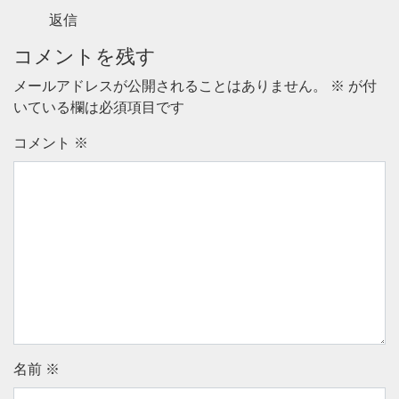
返信
コメントを残す
メールアドレスが公開されることはありません。
※
が付
いている欄は必須項目です
コメント
※
名前
※