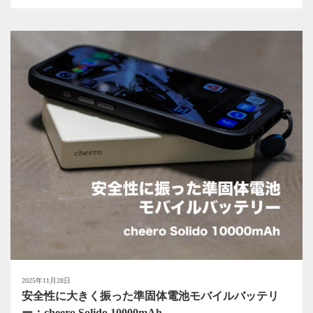
2025年11月28日
安全性に大きく振った準固体電池モバイルバッテリ
ー：cheero Solido 10000mAh