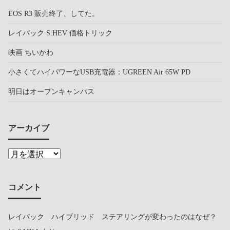
EOS R3 販売終了、してた。
レイバック S:HEV 価格トリック
映画 ちいかわ
小さくてハイパワーなUSB充電器：UGREEN Air 65W PD
明日はオープンキャンパス
アーカイブ
コメント
レイバック ハイブリッド ステアリングが変わったのはなぜ？