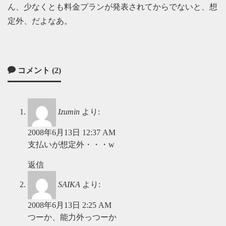
ん、少なくとも料金プランが発表されてからでないと、想
定外、だよなあ。
コメント (2)
Izumin
より:
2008年6月13日 12:37 AM
支払いが想定外・・・w
返信
SAIKA
より:
2008年6月13日 2:25 AM
つーか、能力外っつーか