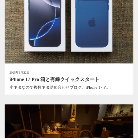
2025年9月22日
iPhone 17 Pro 箱と有線クイックスタート
小ネタなので複数ネタ詰め合わせブログ、iPhone 17 P...