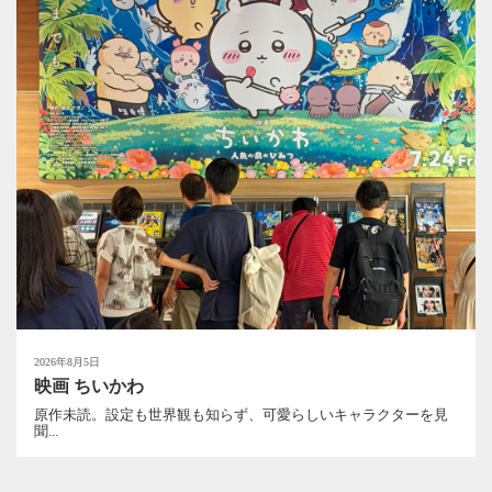
2026年8月5日
映画 ちいかわ
原作未読。設定も世界観も知らず、可愛らしいキャラクターを見
聞...