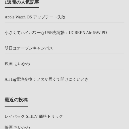
1週間の人気記事
Apple Watch OS アップデート失敗
小さくてハイパワーなUSB充電器：UGREEN Air 65W PD
明日はオープンキャンパス
映画 ちいかわ
AirTag電池交換：フタが固くて開けにくいとき
最近の投稿
レイバック S:HEV 価格トリック
映画 ちいかわ