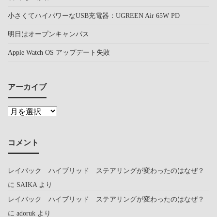
小さくてハイパワーなUSB充電器：UGREEN Air 65W PD
明日はオープンキャンパス
Apple Watch OS アップデート失敗
アーカイブ
コメント
レイバック ハイブリッド ステアリングが変わったのはなぜ？
に
SAIKA
より
レイバック ハイブリッド ステアリングが変わったのはなぜ？
に
adoruk
より