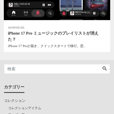
2025年9月24日
iPhone 17 Pro ミュージックのプレイリストが消え
た？
iPhone 17 Proが届き、クイックスタートで移行。思...
カテゴリー
コレクション
コレクションアイテム