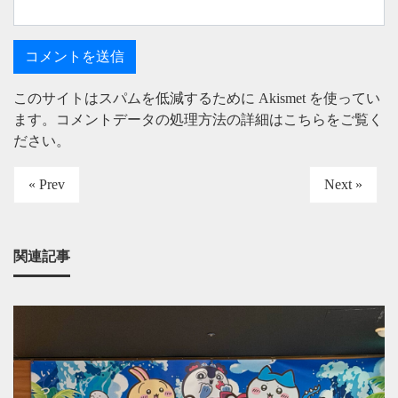
このサイトはスパムを低減するために Akismet を使ってい
ます。
コメントデータの処理方法の詳細はこちらをご覧く
ださい
。
« Prev
Next »
関連記事