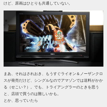
けど、原画はひとりも共通していない。
まあ、それはされおき、もうすぐライオン＆ノーザンクロ
スが発売だけど、シングルなのでアマゾンでは送料がかか
る（せこい？）。でも、トライアングラーのときを思う
と、店頭で買うのは難しいかも。
とか、思っていたら