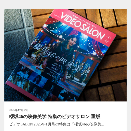
2025年12月29日
櫻坂46の映像美学 特集のビデオサロン 重版
ビデオSALON 2026年1月号の特集は「櫻坂46の映像美...