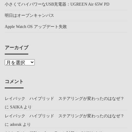
小さくてハイパワーなUSB充電器：UGREEN Air 65W PD
明日はオープンキャンパス
Apple Watch OS アップデート失敗
アーカイブ
コメント
レイバック ハイブリッド ステアリングが変わったのはなぜ？
に
SAIKA
より
レイバック ハイブリッド ステアリングが変わったのはなぜ？
に
adoruk
より