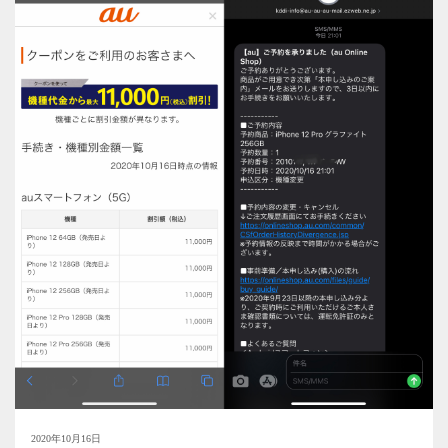
2020年10月16日