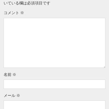
いている欄は必須項目です
コメント
※
名前
※
メール
※