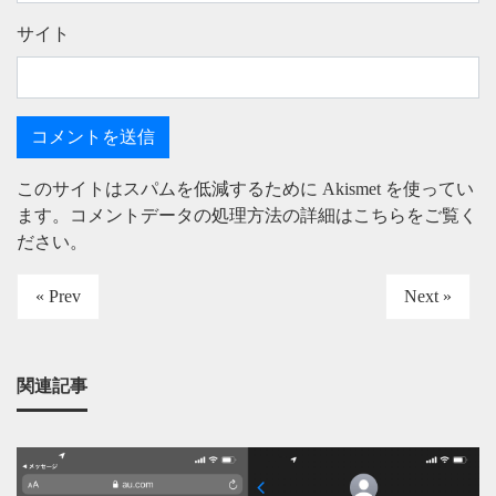
サイト
このサイトはスパムを低減するために Akismet を使ってい
ます。
コメントデータの処理方法の詳細はこちらをご覧く
ださい
。
« Prev
Next »
関連記事