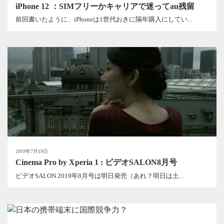
iPhone 12 ：SIMフリーかキャリアで迷ってau残留
前回書いたように、iPhoneは1世代おきに隔年購入にしてい...
2019年7月19日
Cinema Pro by Xperia 1 : ビデオSALON8月号
ビデオSALON 2019年8月号は明日発売（あれ？明日は土...