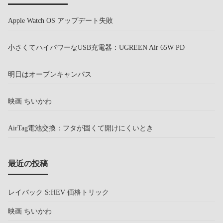
Apple Watch OS アップデート失敗
小さくてハイパワーなUSB充電器：UGREEN Air 65W PD
明日はオープンキャンパス
映画 ちいかわ
AirTag電池交換：フタが固くて開けにくいとき
最近の投稿
レイバック S:HEV 価格トリック
映画 ちいかわ