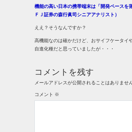
機能の高い日本の携帯端末は「開発ペースを
ＦＪ証券の森行眞司シニアアナリスト）
ええ？そうなんですか？
高機能なのは確かだけど、おサイフケータイ
自進化種だと思っていましたが・・・
コメントを残す
メールアドレスが公開されることはありませ
コメント
※