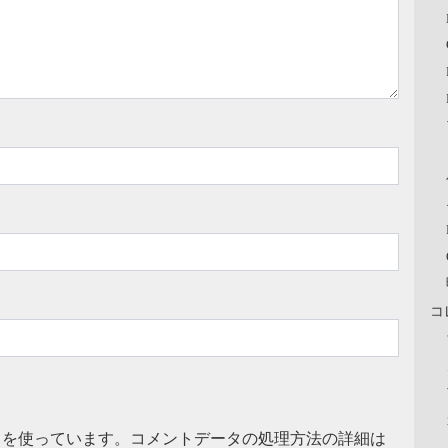
コ
t を使っています。
コメントデータの処理方法の詳細は