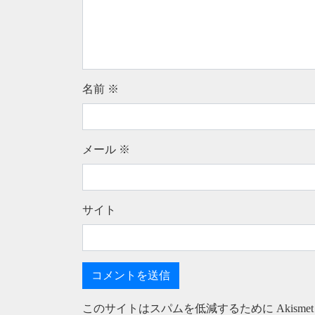
名前
※
メール
※
サイト
このサイトはスパムを低減するために Akisme