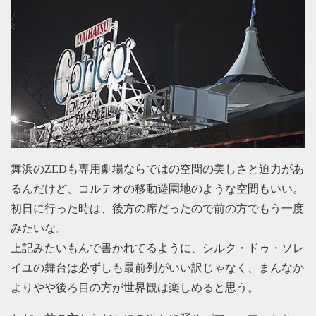
舞浜のZEDも専用劇場ならではの空間の美しさと迫力があ
るんだけど、コルテオの移動遊園地のような空間もいい。
初日に行った時は、後方の席だったので前の方でもう一度
みたいな。
上記みたいもんで書かれてるように、シルク・ドゥ・ソレ
イユの舞台は必ずしも最前列がいい訳じゃなく、まんなか
よりやや後ろ目の方が世界観は楽しめると思う。