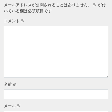
メールアドレスが公開されることはありません。
※
が付
いている欄は必須項目です
コメント
※
名前
※
メール
※