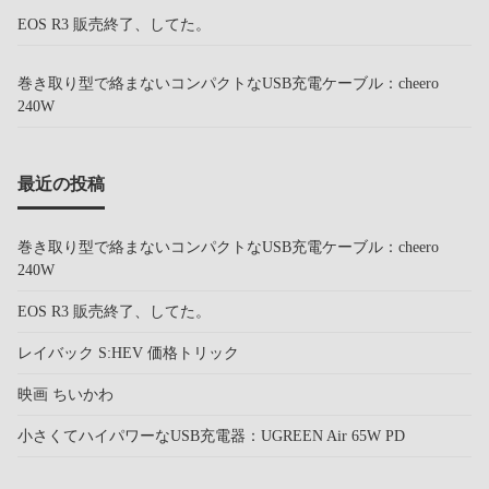
EOS R3 販売終了、してた。
巻き取り型で絡まないコンパクトなUSB充電ケーブル：cheero
240W
最近の投稿
巻き取り型で絡まないコンパクトなUSB充電ケーブル：cheero
240W
EOS R3 販売終了、してた。
レイバック S:HEV 価格トリック
映画 ちいかわ
小さくてハイパワーなUSB充電器：UGREEN Air 65W PD