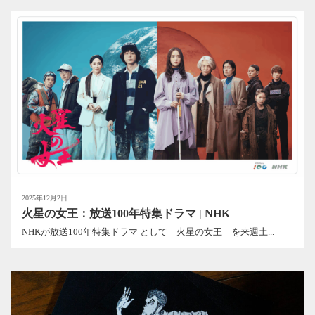
2025年12月2日
火星の女王：放送100年特集ドラマ | NHK
NHKが放送100年特集ドラマ として 火星の女王 を来週土...