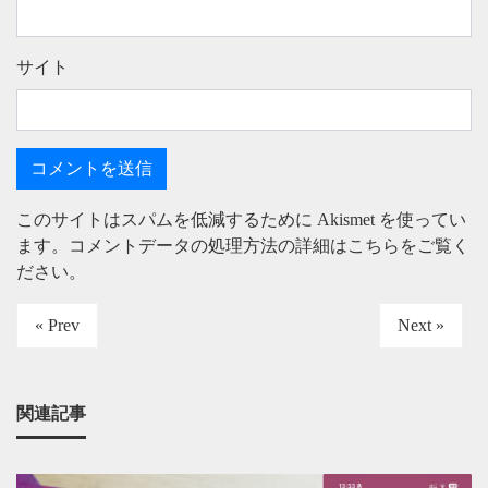
サイト
このサイトはスパムを低減するために Akismet を使ってい
ます。
コメントデータの処理方法の詳細はこちらをご覧く
ださい
。
« Prev
Next »
関連記事