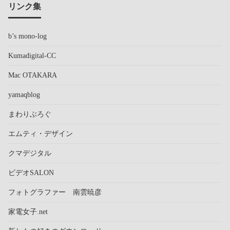
リンク集
b’s mono-log
Kumadigital-CC
Mac OTAKARA
yamaqblog
まわりぶろぐ
エムティ・デザイン
クマデジタル
ビデオSALON
フォトグラファー 南雲暁彦
家電女子.net