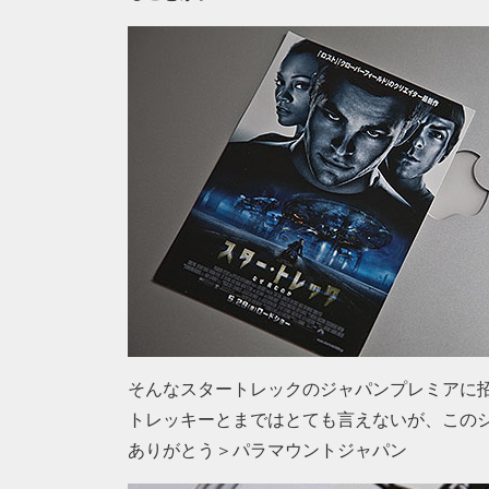
そんなスタートレックのジャパンプレミアに
トレッキーとまではとても言えないが、この
ありがとう＞パラマウントジャパン