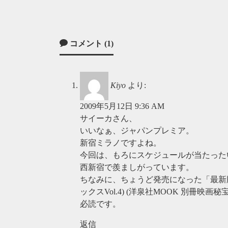
コメント (1)
Kiyo
より:
2009年5月12日 9:36 AM
サイーカさん、
いいなぁ、ジャパンプレミア。
新宿ミラノですよね。
今回は、もろにスケジュールが当たった
西新宿で羨ましがっています。
ちなみに、ちょうど発売になった「最新版
ックスVol.4) (洋泉社MOOK 別冊映画秘
必読です。
返信