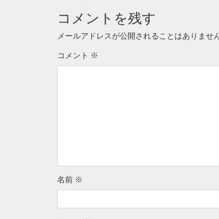
コメントを残す
メールアドレスが公開されることはありませ
コメント
※
名前
※