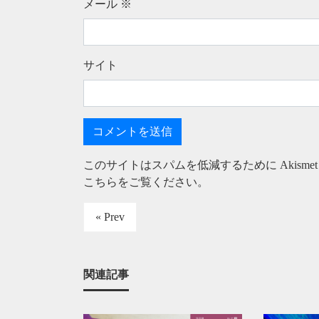
メール
※
サイト
このサイトはスパムを低減するために Akisme
こちらをご覧ください
。
« Prev
関連記事