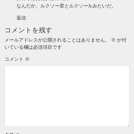
なんだか、ルクソー君とルクソーJr.みたいだ。
返信
コメントを残す
メールアドレスが公開されることはありません。
※
が付
いている欄は必須項目です
コメント
※