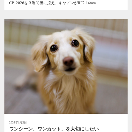
CP+2026を３週間後に控え、キヤノンがRF7-14mm ...
2026年1月2日
ワンシーン、ワンカット、を大切にしたい