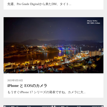
先週、Pro Grade Digitalから来たDM、タイト...
2025年9月10日
iPhone と EOSのカメラ
もうすぐiPhone 17 シリーズの発表ですね。カメラに大...