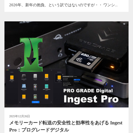
2026年、新年の抱負、という訳ではないのですが・・ ワンシ...
2025年12月26日
メモリーカード転送の安全性と効率性をあげる Ingest
Pro：プログレードデジタル