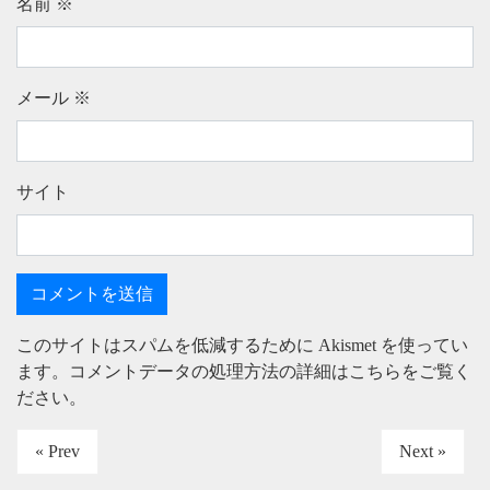
名前
※
メール
※
サイト
このサイトはスパムを低減するために Akismet を使ってい
ます。
コメントデータの処理方法の詳細はこちらをご覧く
ださい
。
« Prev
Next »