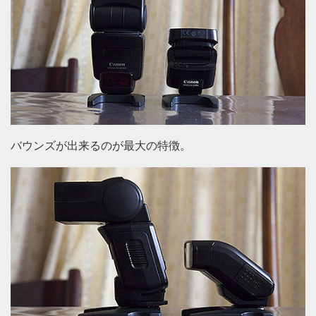
バウンズが出来るのが最大の特徴。