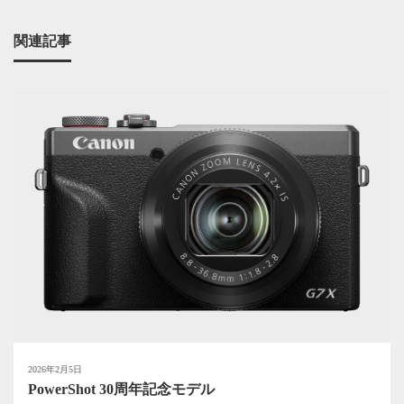
関連記事
2026年2月5日
PowerShot 30周年記念モデル