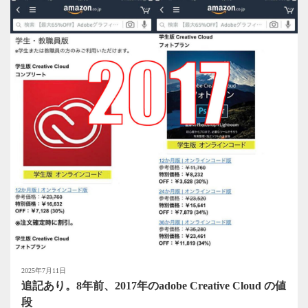
2025年7月11日
追記あり。8年前、2017年のadobe Creative Cloud の値
段