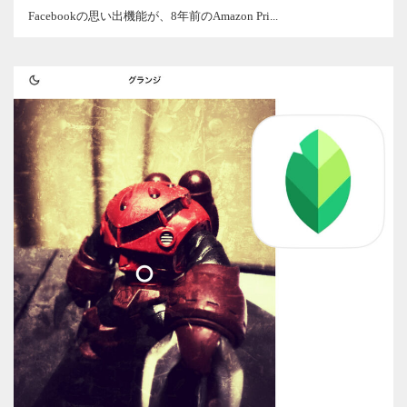
Facebookの思い出機能が、8年前のAmazon Pri...