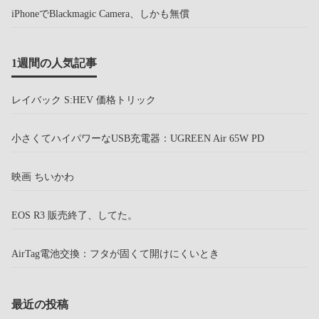
iPhoneでBlackmagic Camera、しかも無償
1週間の人気記事
レイバック S:HEV 価格トリック
小さくてハイパワーなUSB充電器：UGREEN Air 65W PD
映画 ちいかわ
EOS R3 販売終了、してた。
AirTag電池交換：フタが固くて開けにくいとき
最近の投稿