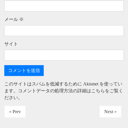
メール
※
サイト
このサイトはスパムを低減するために Akismet を使ってい
ます。
コメントデータの処理方法の詳細はこちらをご覧く
ださい
。
« Prev
Next »