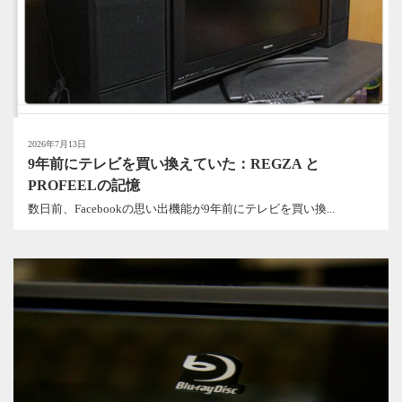
2026年7月13日
9年前にテレビを買い換えていた：REGZA と
PROFEELの記憶
数日前、Facebookの思い出機能が9年前にテレビを買い換...