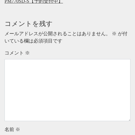
PM770SD-S【予約受付中】
コメントを残す
メールアドレスが公開されることはありません。
※
が付
いている欄は必須項目です
コメント
※
名前
※