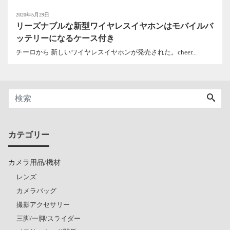
2020年5月29日
リーズナブルな新型ワイヤレスイヤホンはモバイルバ
ッテリーになるケース付き
チーロから 新しいワイヤレスイヤホンが発売された。cheer...
カテゴリー
カメラ用品/機材
レンズ
カメラバッグ
撮影アクセサリー
三脚/一脚/スライダー