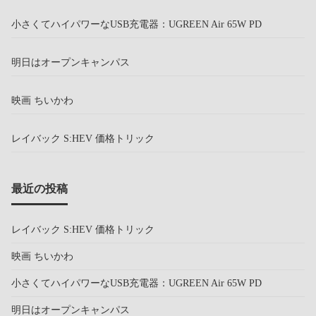
小さくてハイパワーなUSB充電器：UGREEN Air 65W PD
明日はオープンキャンパス
映画 ちいかわ
レイバック S:HEV 価格トリック
最近の投稿
レイバック S:HEV 価格トリック
映画 ちいかわ
小さくてハイパワーなUSB充電器：UGREEN Air 65W PD
明日はオープンキャンパス