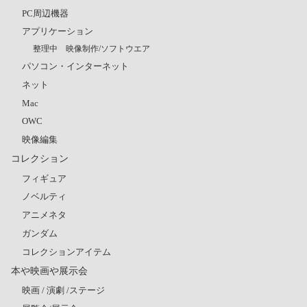
PC周辺機器
アプリケーション
整理中 映像制作/ソフトウエア
パソコン・インターネット
ネット
Mac
OWC
映像編集
コレクション
フィギュア
ノベルティ
アニメネタ
ガンダム
コレクションアイテム
本や映画や展示会
映画 / 演劇 /ステージ