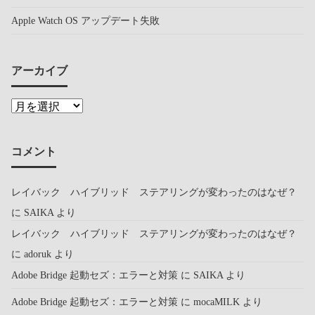
Apple Watch OS アップデート失敗
アーカイブ
コメント
レイバック ハイブリッド ステアリングが変わったのはなぜ？
に
SAIKA
より
レイバック ハイブリッド ステアリングが変わったのはなぜ？
に
adoruk
より
Adobe Bridge 起動セズ：エラーと対策
に
SAIKA
より
Adobe Bridge 起動セズ：エラーと対策
に
mocaMILK
より