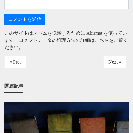
このサイトはスパムを低減するために Akismet を使ってい
ます。
コメントデータの処理方法の詳細はこちらをご覧く
ださい
。
« Prev
Next »
関連記事