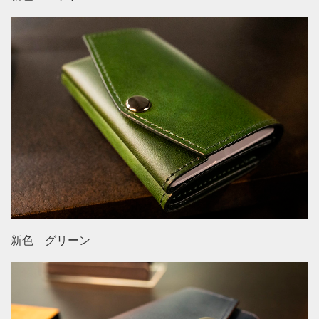
新色 グリーン