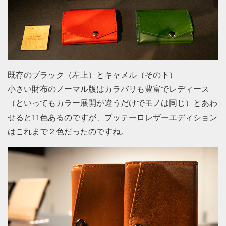
既存のブラック（左上）とキャメル（その下）
小さい財布のノーマル版はカラバリも豊富でレディース
（といってもカラー展開が違うだけでモノは同じ）とあわ
せると11色あるのですが、ブッテーロレザーエディション
はこれまで２色だったのですね。