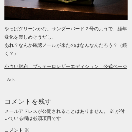
やっぱグリーンかな。サンダーバード２号のようで、経年
変化を楽しめそうだし。
あれ？なんか確認メールが来たのはなんなんだろう？（続
く？）
小さい財布 ブッテーロレザーエディション 公式ページ
–Ads–
コメントを残す
メールアドレスが公開されることはありません。
※
が付
いている欄は必須項目です
コメント
※