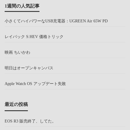
1週間の人気記事
小さくてハイパワーなUSB充電器：UGREEN Air 65W PD
レイバック S:HEV 価格トリック
映画 ちいかわ
明日はオープンキャンパス
Apple Watch OS アップデート失敗
最近の投稿
EOS R3 販売終了、してた。