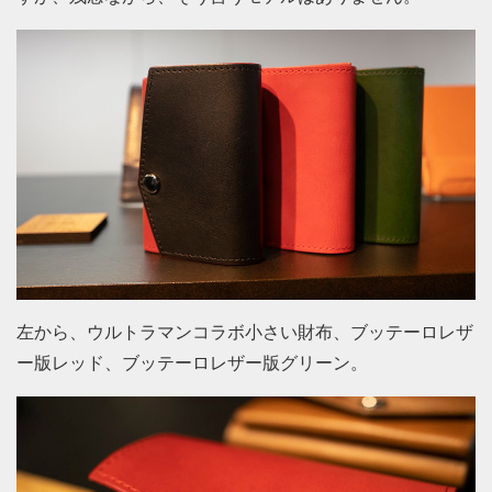
左から、ウルトラマンコラボ小さい財布、ブッテーロレザ
ー版レッド、ブッテーロレザー版グリーン。