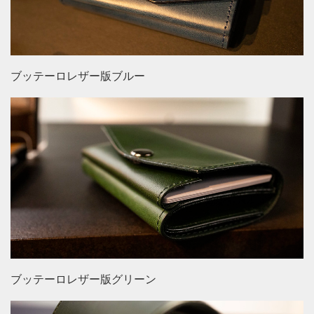
ブッテーロレザー版ブルー
ブッテーロレザー版グリーン