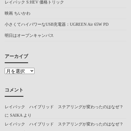
レイバック S:HEV 価格トリック
映画 ちいかわ
小さくてハイパワーなUSB充電器：UGREEN Air 65W PD
明日はオープンキャンパス
アーカイブ
コメント
レイバック ハイブリッド ステアリングが変わったのはなぜ？
に
SAIKA
より
レイバック ハイブリッド ステアリングが変わったのはなぜ？