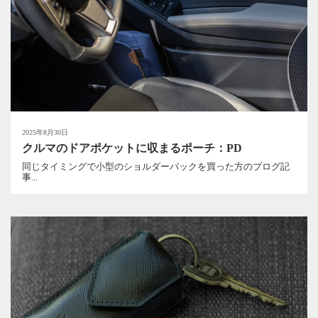
2025年8月30日
クルマのドアポケットに収まるポーチ：PD
同じタイミングで小型のショルダーバックを買った方のブログ記
事...