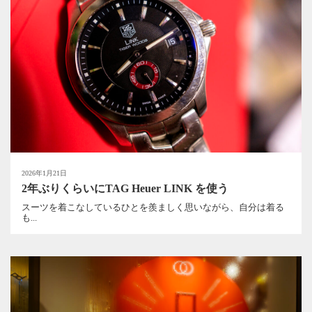
2026年1月21日
2年ぶりくらいにTAG Heuer LINK を使う
スーツを着こなしているひとを羨ましく思いながら、自分は着る
も...