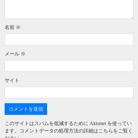
名前
※
メール
※
サイト
このサイトはスパムを低減するために Akismet を使ってい
ます。
コメントデータの処理方法の詳細はこちらをご覧く