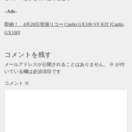
–Ads–
即納！ 4月20日登場リコー Caplio GX100 VF KIT [Caplio
GX100]
コメントを残す
メールアドレスが公開されることはありません。
※
が付
いている欄は必須項目です
コメント
※