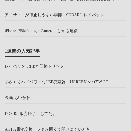
アイサイトが停止しやすい季節：SUBARU レイバック
iPhoneでBlackmagic Camera、しかも無償
1週間の人気記事
レイバック S:HEV 価格トリック
小さくてハイパワーなUSB充電器：UGREEN Air 65W PD
映画 ちいかわ
EOS R3 販売終了、してた。
AirTag電池交換：フタが固くて開けにくいとき