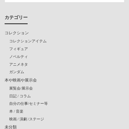
カテゴリー
コレクション
コレクションアイテム
フィギュア
ノベルティ
アニメネタ
ガンダム
本や映画や展示会
展覧会/展示会
日記 / コラム
自分の仕事/セミナー等
本 / 音楽
映画 / 演劇 /ステージ
未分類