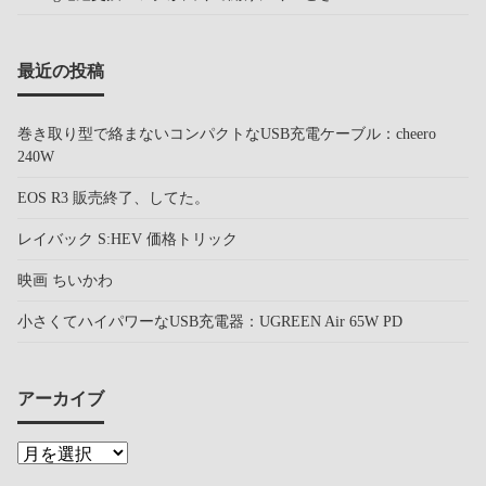
最近の投稿
巻き取り型で絡まないコンパクトなUSB充電ケーブル：cheero
240W
EOS R3 販売終了、してた。
レイバック S:HEV 価格トリック
映画 ちいかわ
小さくてハイパワーなUSB充電器：UGREEN Air 65W PD
アーカイブ