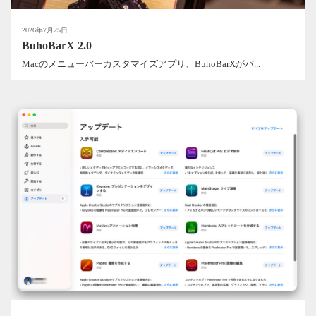
2026年7月25日
BuhoBarX 2.0
Macのメニューバーカスタマイズアプリ、BuhoBarXがバ...