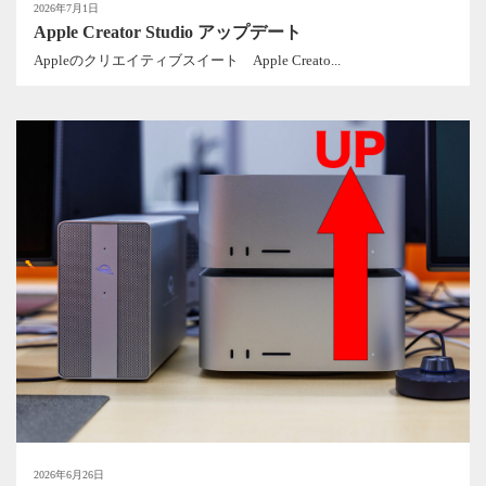
2026年7月1日
Apple Creator Studio アップデート
Appleのクリエイティブスイート Apple Creato...
2026年6月26日