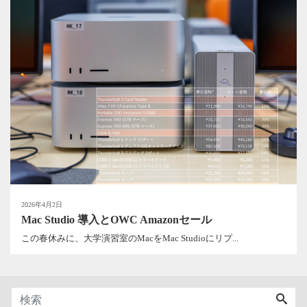
2026年4月2日
Mac Studio 導入とOWC Amazonセール
この春休みに、大学演習室のMacをMac Studioにリプ...