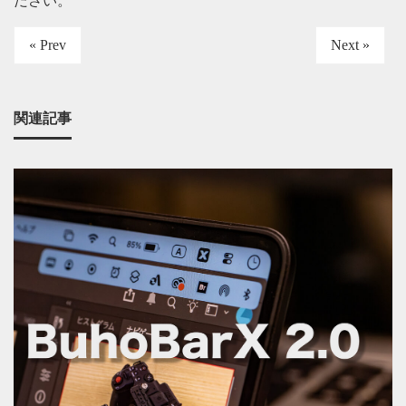
ださい
。
« Prev
Next »
関連記事