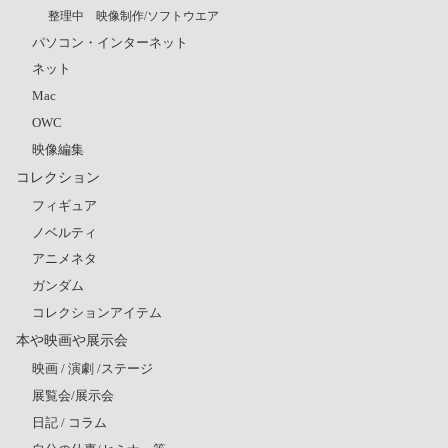
整理中 映像制作/ソフトウエア
パソコン・インターネット
ネット
Mac
OWC
映像編集
コレクション
フィギュア
ノベルティ
アニメネタ
ガンダム
コレクションアイテム
本や映画や展示会
映画 / 演劇 /ステージ
展覧会/展示会
日記 / コラム