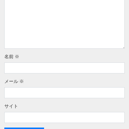
名前
※
メール
※
サイト