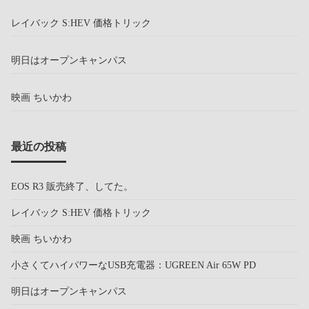
レイバック S:HEV 価格トリック
明日はオープンキャンパス
映画 ちいかわ
最近の投稿
EOS R3 販売終了、してた。
レイバック S:HEV 価格トリック
映画 ちいかわ
小さくてハイパワーなUSB充電器：UGREEN Air 65W PD
明日はオープンキャンパス