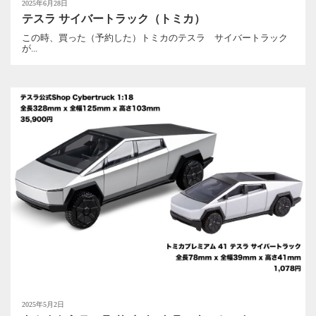
2025年6月28日
テスラ サイバートラック（トミカ）
この時、買った（予約した）トミカのテスラ サイバートラック
が...
2025年5月2日