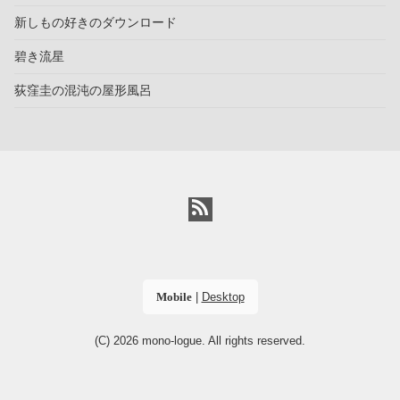
新しもの好きのダウンロード
碧き流星
荻窪圭の混沌の屋形風呂
Mobile
|
Desktop
(C) 2026
mono-logue
. All rights reserved.