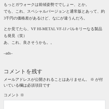
もっとガウォークは前傾姿勢ででしょー、とか。
でも、これ、スペシャルバージョンと通常版とあって、約
3千円の価格差があるけど、なにが違うんだろ。
とか見てたら、VF HI-METAL VF-1J バルキリーなる製品
も発見（笑）
あ、これ、良さそうかも。。
–ads–
コメントを残す
メールアドレスが公開されることはありません。
※
が付
いている欄は必須項目です
コメント
※