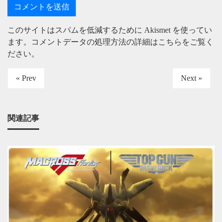
このサイトはスパムを低減するために Akismet を使ってい
ます。
コメントデータの処理方法の詳細はこちらをご覧く
ださい
。
« Prev
Next »
関連記事