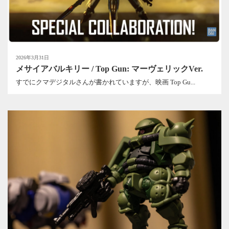
2026年3月31日
メサイアバルキリー / Top Gun: マーヴェリックVer.
すでにクマデジタルさんが書かれていますが、映画 Top Gu...