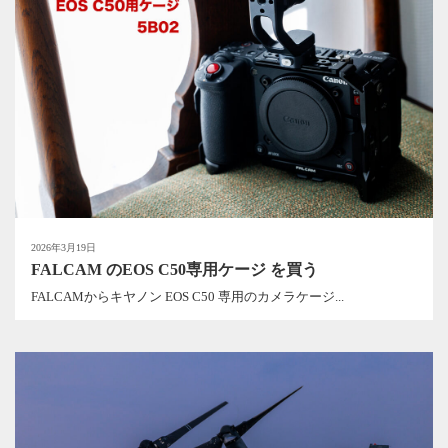
2026年3月19日
FALCAM のEOS C50専用ケージ を買う
FALCAMからキヤノン EOS C50 専用のカメラケージ...