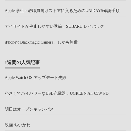
Apple 学生・教職員向けストアに入るためのUNiDAYS確認手順
アイサイトが停止しやすい季節：SUBARU レイバック
iPhoneでBlackmagic Camera、しかも無償
1週間の人気記事
Apple Watch OS アップデート失敗
小さくてハイパワーなUSB充電器：UGREEN Air 65W PD
明日はオープンキャンパス
映画 ちいかわ