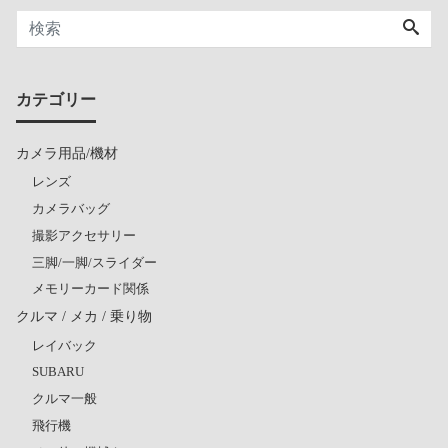
カテゴリー
カメラ用品/機材
レンズ
カメラバッグ
撮影アクセサリー
三脚/一脚/スライダー
メモリーカード関係
クルマ / メカ / 乗り物
レイバック
SUBARU
クルマ一般
飛行機