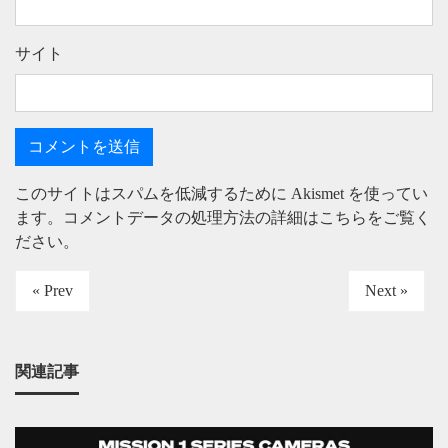
サイト
このサイトはスパムを低減するために Akismet を使ってい
ます。
コメントデータの処理方法の詳細はこちらをご覧く
ださい
。
« Prev
Next »
関連記事