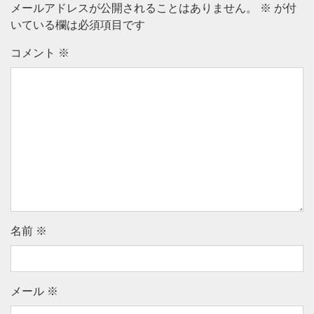
メールアドレスが公開されることはありません。
※
が付
いている欄は必須項目です
コメント
※
名前
※
メール
※