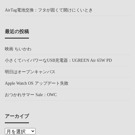
AirTag電池交換：フタが固くて開けにくいとき
最近の投稿
映画 ちいかわ
小さくてハイパワーなUSB充電器：UGREEN Air 65W PD
明日はオープンキャンパス
Apple Watch OS アップデート失敗
おつかれサマー Sale：OWC
アーカイブ