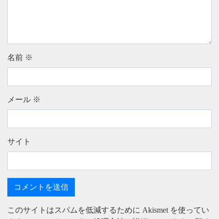
名前
※
メール
※
サイト
このサイトはスパムを低減するために Akismet を使ってい