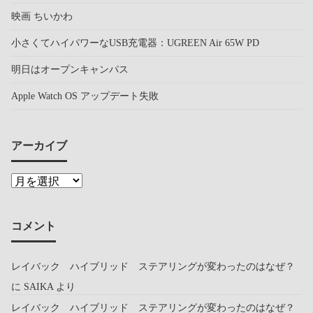
映画 ちいかわ
小さくてハイパワーなUSB充電器：UGREEN Air 65W PD
明日はオープンキャンパス
Apple Watch OS アップデート失敗
アーカイブ
コメント
レイバック ハイブリッド ステアリングが変わったのはなぜ？
に
SAIKA
より
レイバック ハイブリッド ステアリングが変わったのはなぜ？