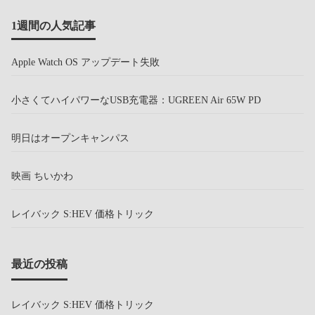
1週間の人気記事
Apple Watch OS アップデート失敗
小さくてハイパワーなUSB充電器：UGREEN Air 65W PD
明日はオープンキャンパス
映画 ちいかわ
レイバック S:HEV 価格トリック
最近の投稿
レイバック S:HEV 価格トリック