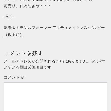
前売り、買わなきゃ・・・
–Ads–
劇場版トランスフォーマー アルティメイト バンブルビー
（仮予約）
コメントを残す
メールアドレスが公開されることはありません。
※
が付
いている欄は必須項目です
コメント
※