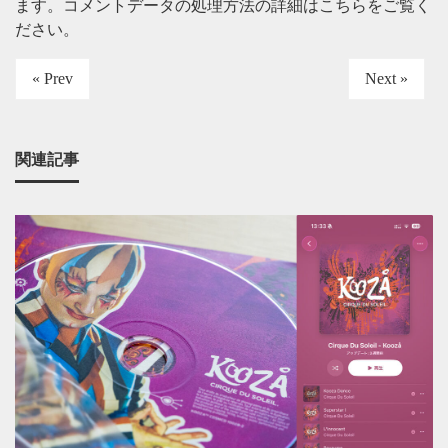
ます。
コメントデータの処理方法の詳細はこちらをご覧く
ださい
。
« Prev
Next »
関連記事