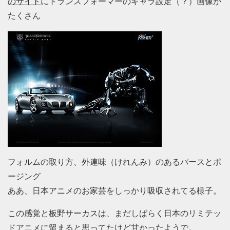
のサイト
にトランスフォーマーのキャラ設定（？）画像が
たくさん
フォルムの取り方、外連味（けれんみ）のあるパースとポ
ージング
ああ、日本アニメのお家芸をしっかり吸収されてる様子。
この感覚と板野サーカスは、まだしばらく日本のリミテッ
ドアニメに留まると思ってたけど甘かったようで。