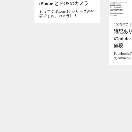
iPhone と EOSのカメラ
もうすぐiPhone 17 シリーズの発
表ですね。カメラに大...
2025年7月
追記あり
のadobe 
値段
Facebo
のAmazon Pr