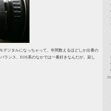
0％デジタルになっちゃって、年間数えるほどしか出番の
のバランス、EOS系のなかでは一番好きなんだが、寂し
コ