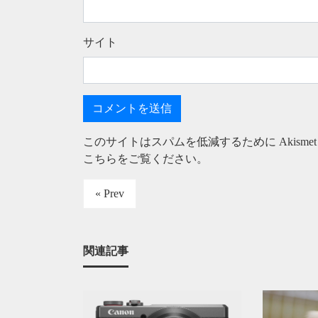
サイト
このサイトはスパムを低減するために Akisme
こちらをご覧ください
。
« Prev
関連記事