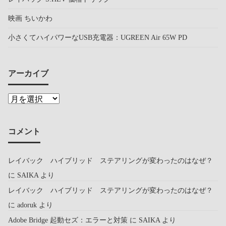
映画 ちいかわ
小さくてハイパワーなUSB充電器：UGREEN Air 65W PD
アーカイブ
コメント
レイバック ハイブリッド ステアリングが変わったのはなぜ？
に
SAIKA
より
レイバック ハイブリッド ステアリングが変わったのはなぜ？
に
adoruk
より
Adobe Bridge 起動セズ：エラーと対策
に
SAIKA
より