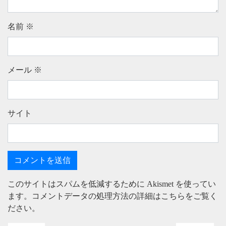
名前
※
メール
※
サイト
このサイトはスパムを低減するために Akismet を使ってい
ます。
コメントデータの処理方法の詳細はこちらをご覧く
ださい
。