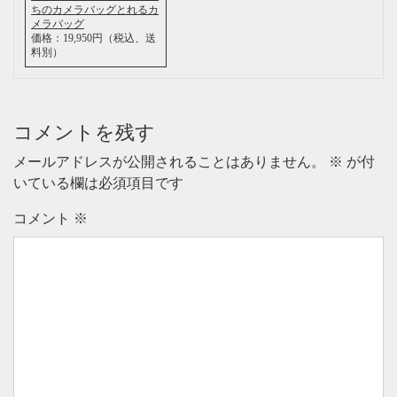
ちのカメラバッグとれるカ
メラバッグ
価格：19,950円（税込、送
料別）
コメントを残す
メールアドレスが公開されることはありません。
※
が付
いている欄は必須項目です
コメント
※