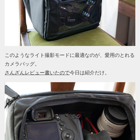
このようなライト撮影モードに最適なのが、愛用のとれる
カメラバッグ。
さんざんレビュー書いたので
今日は紹介だけ。