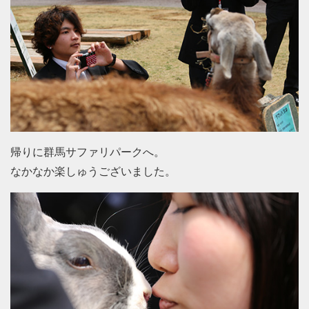
帰りに群馬サファリパークへ。
なかなか楽しゅうございました。