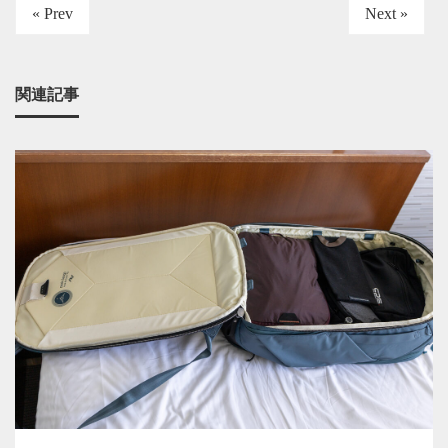
« Prev
Next »
関連記事