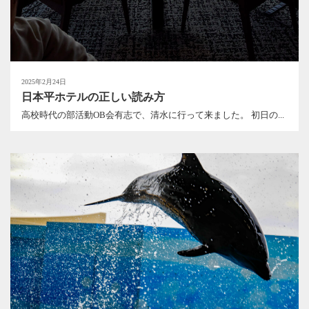
2025年2月24日
日本平ホテルの正しい読み方
高校時代の部活動OB会有志で、清水に行って来ました。 初日の...