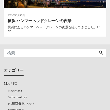
2023年12月17日
横浜 ハンマーヘッドクレーンの夜景
横浜にあるハンマーヘッドクレーンの夜景を撮ってきました。い
や...
カテゴリー
Mac / PC
Macintosh
G-Technology
PC周辺機器/ネット