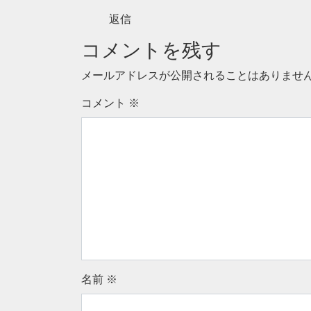
返信
コメントを残す
メールアドレスが公開されることはありませ
コメント
※
名前
※