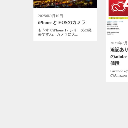
2025年9月10日
iPhone と EOSのカメラ
もうすぐiPhone 17 シリーズの発
表ですね。カメラに大...
2025年7月
追記あり
のadobe 
値段
Facebo
のAmazon Pr