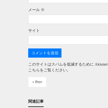
メール
※
サイト
このサイトはスパムを低減するために Akisme
こちらをご覧ください
。
« Prev
関連記事