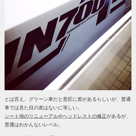
とは言え、グリーン車だと意匠に差があるらしいが、普通
車では見た目の差はないに等しい。
シート地のリニューアルやヘッドレストの修正
があるが、
普通はわかんないレベル。