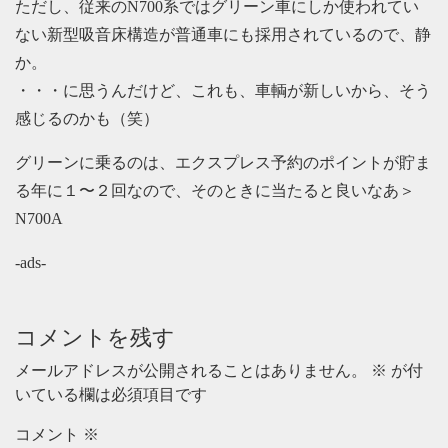
ただし、従来のN700系ではグリーン車にしか使われてい
ない新型吸音床構造が普通車にも採用されているので、静
か。
・・・に思うんだけど、これも、車輌が新しいから、そう
感じるのかも（笑）
グリーンに乗るのは、エクスプレス予約のポイントが貯ま
る年に１〜２回なので、そのときに当たると良いなあ＞
N700A
-ads-
コメントを残す
メールアドレスが公開されることはありません。
※
が付
いている欄は必須項目です
コメント
※