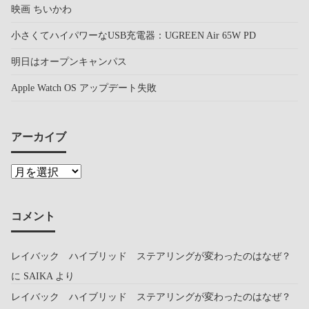
映画 ちいかわ
小さくてハイパワーなUSB充電器：UGREEN Air 65W PD
明日はオープンキャンパス
Apple Watch OS アップデート失敗
アーカイブ
コメント
レイバック ハイブリッド ステアリングが変わったのはなぜ？
に
SAIKA
より
レイバック ハイブリッド ステアリングが変わったのはなぜ？