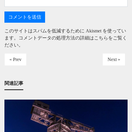
このサイトはスパムを低減するために Akismet を使ってい
ます。
コメントデータの処理方法の詳細はこちらをご覧く
ださい
。
« Prev
Next »
関連記事