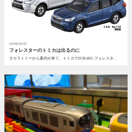
2019年4月5日
フォレスターのトミカは出るのに
タカラトミーから案内が来て、トミカでSUBARU フォレスタ...