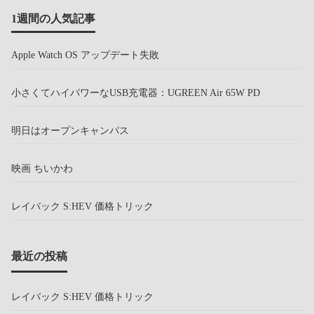
1週間の人気記事
Apple Watch OS アップデート失敗
小さくてハイパワーなUSB充電器：UGREEN Air 65W PD
明日はオープンキャンパス
映画 ちいかわ
レイバック S:HEV 価格トリック
最近の投稿
レイバック S:HEV 価格トリック