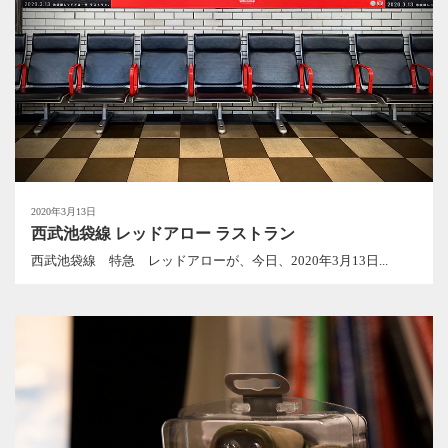
2020年3月13日
西武池袋線 レッドアロー ラストラン
西武池袋線 特急 レッドアローが、今日、2020年3月13日...