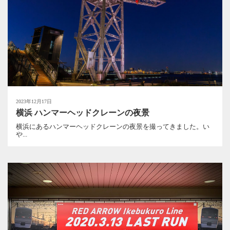
2023年12月17日
横浜 ハンマーヘッドクレーンの夜景
横浜にあるハンマーヘッドクレーンの夜景を撮ってきました。い
や...