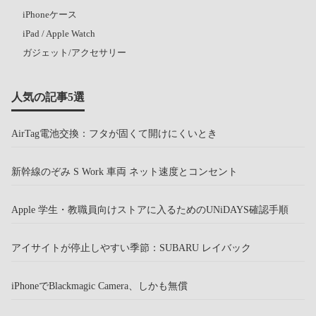
iPhoneケース
iPad / Apple Watch
ガジェット/アクセサリー
人気の記事5選
AirTag電池交換：フタが固くて開けにくいとき
新幹線のぞみ S Work 車両 ネット速度とコンセント
Apple 学生・教職員向けストアに入るためのUNiDAYS確認手順
アイサイトが停止しやすい季節：SUBARU レイバック
iPhoneでBlackmagic Camera、しかも無償