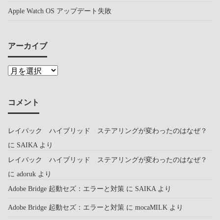
Apple Watch OS アップデート失敗
アーカイブ
コメント
レイバック ハイブリッド ステアリングが変わったのはなぜ？
に
SAIKA
より
レイバック ハイブリッド ステアリングが変わったのはなぜ？
に
adoruk
より
Adobe Bridge 起動セズ：エラーと対策
に
SAIKA
より
Adobe Bridge 起動セズ：エラーと対策
に
mocaMILK
より