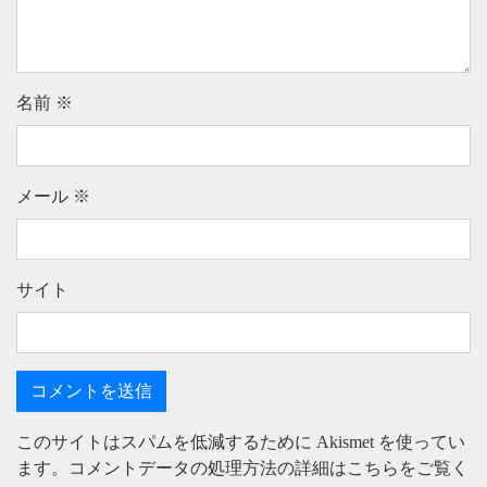
名前
※
メール
※
サイト
このサイトはスパムを低減するために Akismet を使ってい
ます。
コメントデータの処理方法の詳細はこちらをご覧く