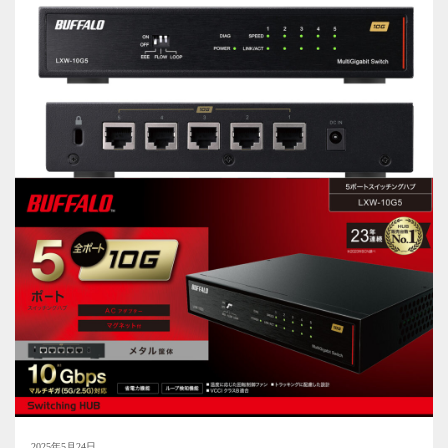
2025年5月24日