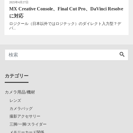
2025年4月27日
MX Creative Console、Final Cut Pro、DaVinci Resolve
に対応
ロジクール（日本以外ではロジテック）のダイレクト入力型？デ
バ...
カテゴリー
カメラ用品/機材
レンズ
カメラバッグ
撮影アクセサリー
三脚/一脚/スライダー
メモリーカード関係