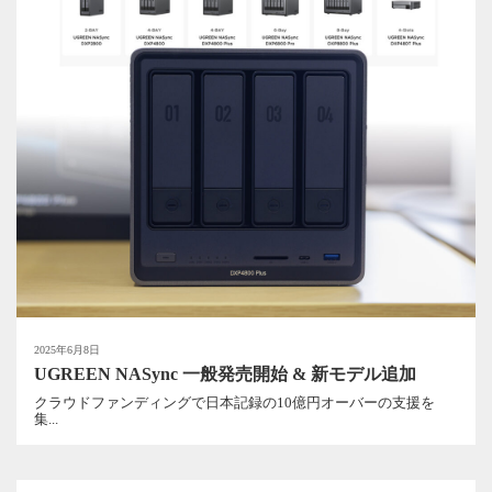
2025年6月8日
UGREEN NASync 一般発売開始 & 新モデル追加
クラウドファンディングで日本記録の10億円オーバーの支援を
集...