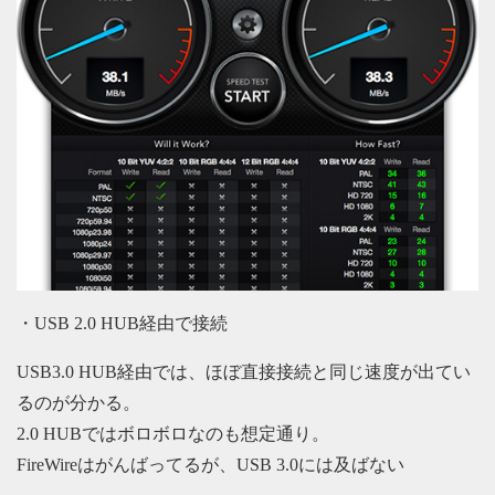
・USB 2.0 HUB経由で接続
USB3.0 HUB経由では、ほぼ直接接続と同じ速度が出てい
るのが分かる。
2.0 HUBではボロボロなのも想定通り。
FireWireはがんばってるが、USB 3.0には及ばない