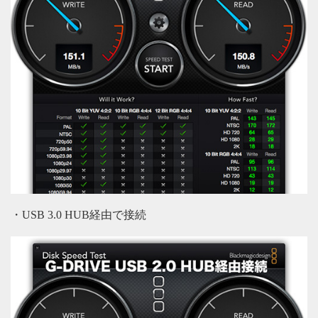
・USB 3.0 HUB経由で接続