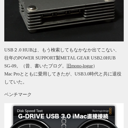
USB２.0 HUBは、もう検索してもなかなか出てこない、
往年のPOWER SUPPORT製METAL GEAR USB2.0HUB
SG-09。（昔、書いたブログ。
旧mono-logue
）
Mac Proとともに愛用してきたが、USB3.0時代と共に退役
していた。
ベンチマーク