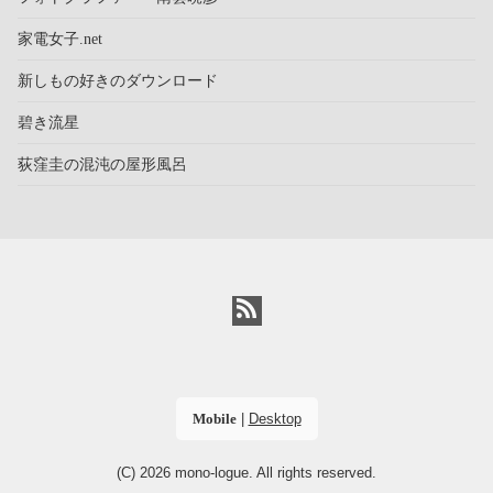
家電女子.net
新しもの好きのダウンロード
碧き流星
荻窪圭の混沌の屋形風呂
Mobile
|
Desktop
(C) 2026
mono-logue
. All rights reserved.