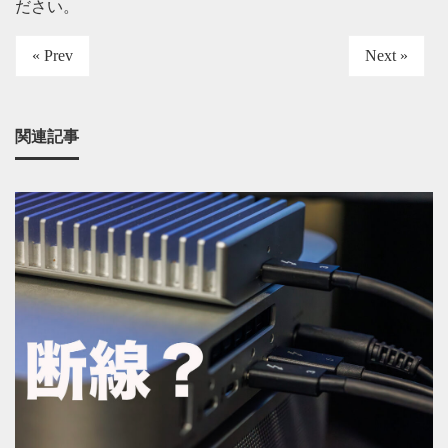
ださい
。
« Prev
Next »
関連記事