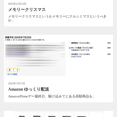
2025年12月22日
メモリークリスマス
メモリークリスマスというかメモリーにクルシミマスというべき
か...
2025年7月17日
Amazon ゆっくり配送
AmazonPrimeデー最終日、駆け込みでとある高額商品を...