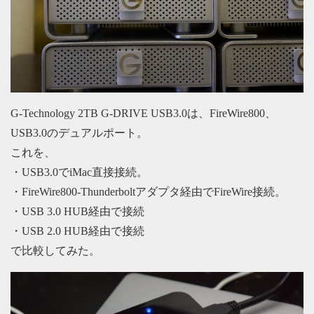
G-Technology 2TB G-DRIVE USB3.0は、FireWire800、
USB3.0のデュアルポート。
これを、
・USB3.0でiMac直接接続。
・FireWire800-Thunderboltアダプタ経由でFireWire接続。
・USB 3.0 HUB経由で接続
・USB 2.0 HUB経由で接続
で比較してみた。