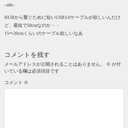
–ads–
HUBから繋ぐために短いUSB3.0ケーブルが欲しいんだけ
ど、最短で50cmなのか・・
15〜20cmくらいのケーブル欲しいなあ
コメントを残す
メールアドレスが公開されることはありません。
※
が付
いている欄は必須項目です
コメント
※