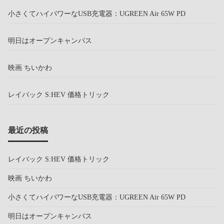
小さくてハイパワーなUSB充電器：UGREEN Air 65W PD
明日はオープンキャンパス
映画 ちいかわ
レイバック S:HEV 価格トリック
最近の投稿
レイバック S:HEV 価格トリック
映画 ちいかわ
小さくてハイパワーなUSB充電器：UGREEN Air 65W PD
明日はオープンキャンパス