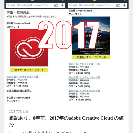
2025年7月11日
追記あり。8年前、2017年のadobe Creative Cloud の値
段