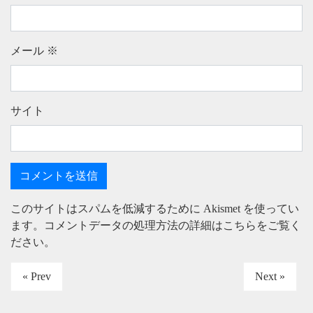
メール
※
サイト
このサイトはスパムを低減するために Akismet を使ってい
ます。
コメントデータの処理方法の詳細はこちらをご覧く
ださい
。
« Prev
Next »