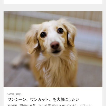
2026年1月2日
ワンシーン、ワンカット、を大切にしたい
2026年、新年の抱負、という訳ではないのですが・・ ワンシ...