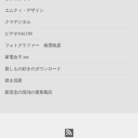
エムティ・デザイン
クマデジタル
ビデオSALON
フォトグラファー 南雲暁彦
家電女子.net
新しもの好きのダウンロード
碧き流星
荻窪圭の混沌の屋形風呂