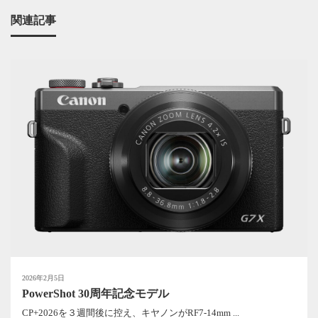
関連記事
2026年2月5日
PowerShot 30周年記念モデル
CP+2026を３週間後に控え、キヤノンがRF7-14mm ...