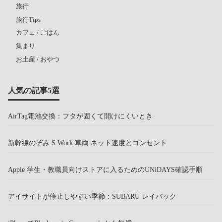
旅行
旅行Tips
カフェ / ごはん
集まり
お土産 / おやつ
人気の記事5選
AirTag電池交換：フタが固くて開けにくいとき
新幹線のぞみ S Work 車両 ネット速度とコンセント
Apple 学生・教職員向けストアに入るためのUNiDAYS確認手順
アイサイトが停止しやすい季節：SUBARU レイバック