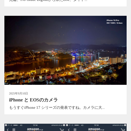
2025年9月10日
iPhone と EOSのカメラ
もうすぐiPhone 17 シリーズの発表ですね。カメラに大...