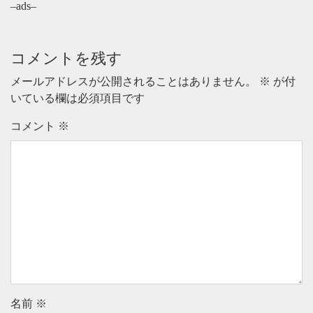
–ads–
コメントを残す
メールアドレスが公開されることはありません。
※
が付
いている欄は必須項目です
コメント
※
名前
※