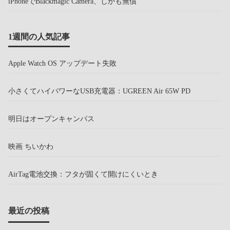
iPhoneでBlackmagic Camera、しかも無償
1週間の人気記事
Apple Watch OS アップデート失敗
小さくてハイパワーなUSB充電器：UGREEN Air 65W PD
明日はオープンキャンパス
映画 ちいかわ
AirTag電池交換：フタが固くて開けにくいとき
最近の投稿