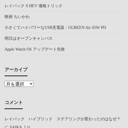
レイバック S:HEV 価格トリック
映画 ちいかわ
小さくてハイパワーなUSB充電器：UGREEN Air 65W PD
明日はオープンキャンパス
Apple Watch OS アップデート失敗
アーカイブ
コメント
レイバック ハイブリッド ステアリングが変わったのはなぜ？
に
SAIKA
より