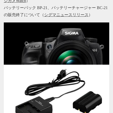
ジカメWatch
）
バッテリーパック BP-21、バッテリーチャージャー BC-21
の販売終了について（
シグマニュースリリース
）