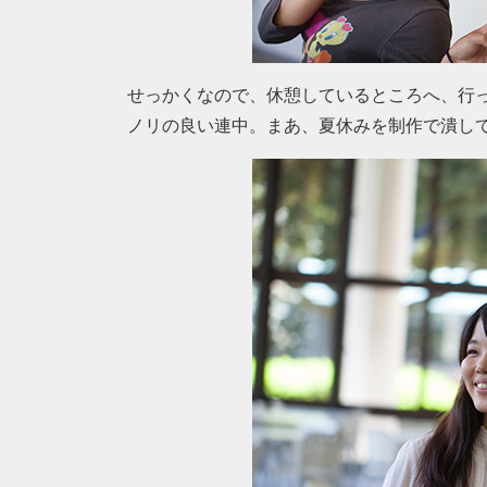
せっかくなので、休憩しているところへ、行
ノリの良い連中。まあ、夏休みを制作で潰し