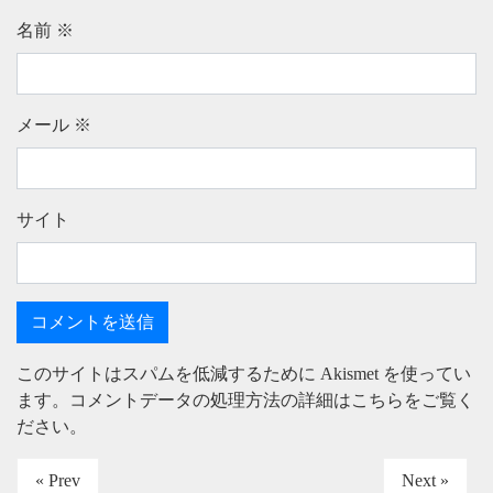
名前
※
メール
※
サイト
このサイトはスパムを低減するために Akismet を使ってい
ます。
コメントデータの処理方法の詳細はこちらをご覧く
ださい
。
« Prev
Next »