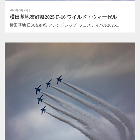
2025年5月25日
横田基地友好祭2025 F-16 ワイルド・ウィーゼル
横田基地 日米友好祭 フレンドシップ･フェスティバル2025...