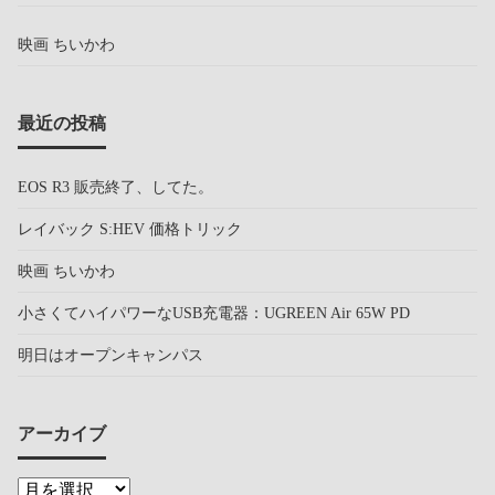
映画 ちいかわ
最近の投稿
EOS R3 販売終了、してた。
レイバック S:HEV 価格トリック
映画 ちいかわ
小さくてハイパワーなUSB充電器：UGREEN Air 65W PD
明日はオープンキャンパス
アーカイブ