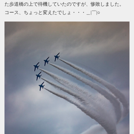
た歩道橋の上で待機していたのですが、惨敗しました。
コース、ちょっと変えたでしょ・・・＿|￣|○