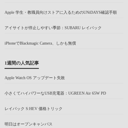
Apple 学生・教職員向けストアに入るためのUNiDAYS確認手順
アイサイトが停止しやすい季節：SUBARU レイバック
iPhoneでBlackmagic Camera、しかも無償
1週間の人気記事
Apple Watch OS アップデート失敗
小さくてハイパワーなUSB充電器：UGREEN Air 65W PD
レイバック S:HEV 価格トリック
明日はオープンキャンパス