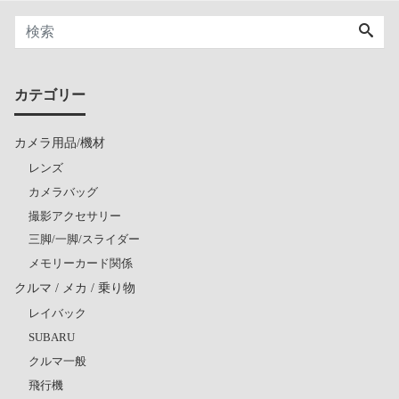
カテゴリー
カメラ用品/機材
レンズ
カメラバッグ
撮影アクセサリー
三脚/一脚/スライダー
メモリーカード関係
クルマ / メカ / 乗り物
レイバック
SUBARU
クルマ一般
飛行機