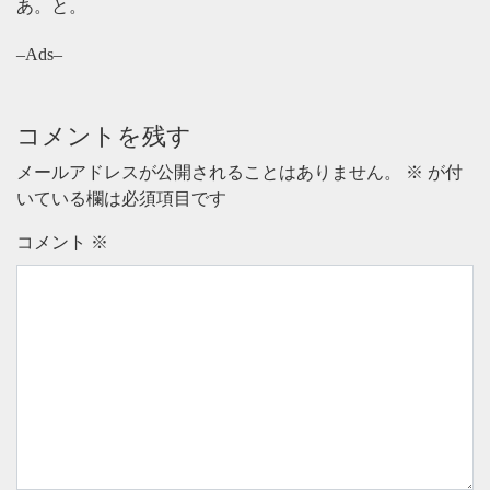
あ。と。
–Ads–
コメントを残す
メールアドレスが公開されることはありません。
※
が付
いている欄は必須項目です
コメント
※