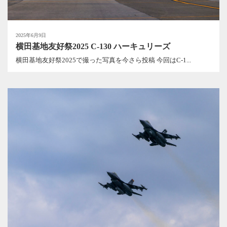
2025年6月9日
横田基地友好祭2025 C-130 ハーキュリーズ
横田基地友好祭2025で撮った写真を今さら投稿 今回はC-1...