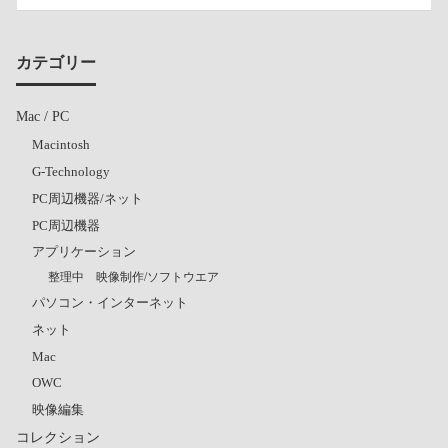
カテゴリー
Mac / PC
Macintosh
G-Technology
PC周辺機器/ネット
PC周辺機器
アプリケーション
整理中 映像制作/ソフトウエア
パソコン・インターネット
ネット
Mac
OWC
映像編集
コレクション