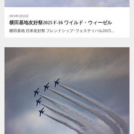
2025年5月25日
横田基地友好祭2025 F-16 ワイルド・ウィーゼル
横田基地 日米友好祭 フレンドシップ･フェスティバル2025...