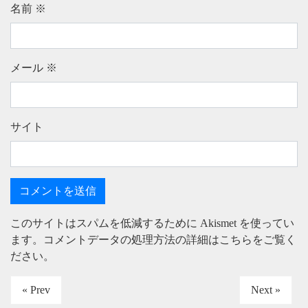
名前
※
メール
※
サイト
このサイトはスパムを低減するために Akismet を使ってい
ます。
コメントデータの処理方法の詳細はこちらをご覧く
ださい
。
« Prev
Next »