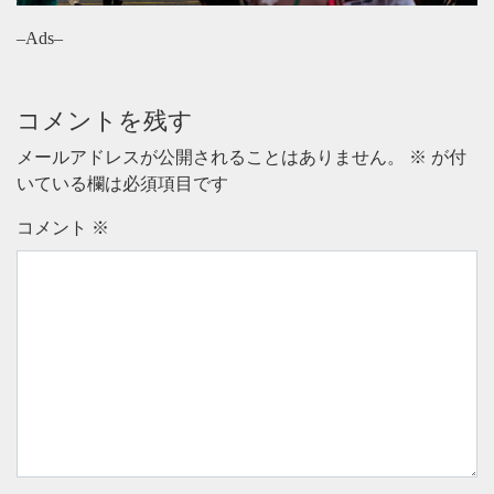
–Ads–
コメントを残す
メールアドレスが公開されることはありません。
※
が付
いている欄は必須項目です
コメント
※