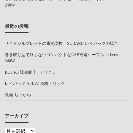
240W
最近の投稿
サイドシルプレートの電池交換：SUBARU レイバックの場合
巻き取り型で絡まないコンパクトなUSB充電ケーブル：cheero
240W
EOS R3 販売終了、してた。
レイバック S:HEV 価格トリック
映画 ちいかわ
アーカイブ