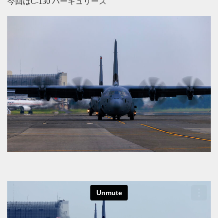
今回はC-130 ハーキュリーズ