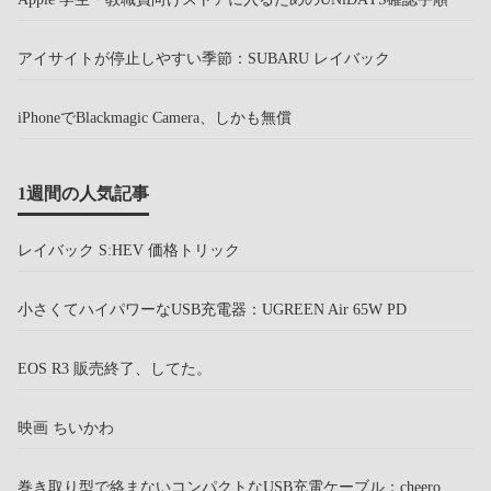
アイサイトが停止しやすい季節：SUBARU レイバック
iPhoneでBlackmagic Camera、しかも無償
1週間の人気記事
レイバック S:HEV 価格トリック
小さくてハイパワーなUSB充電器：UGREEN Air 65W PD
EOS R3 販売終了、してた。
映画 ちいかわ
巻き取り型で絡まないコンパクトなUSB充電ケーブル：cheero