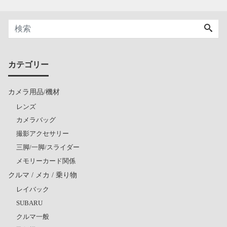
カテゴリー
カメラ用品/機材
レンズ
カメラバッグ
撮影アクセサリー
三脚/一脚/スライダー
メモリーカード関係
クルマ / メカ / 乗り物
レイバック
SUBARU
クルマ一般