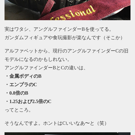
実はワタシ、アングルファインダーBを使ってる。
ガンダムフィギュアや食玩撮影が楽なんです（そこか）
アルファベットから、現行のアングルファインダーCの旧
モデルになるのかもしれない。
アングルファインダーBとCの違いは、
・金属ボディのB
・エンプラのC
・0.8倍のB
・1.25および2.5倍のC
ってところ。
そうなんですよ。ホントはCいいなあ〜と（笑）