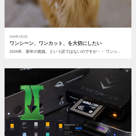
2026年1月2日
ワンシーン、ワンカット、を大切にしたい
2026年、新年の抱負、という訳ではないのですが・・ ワンシ...