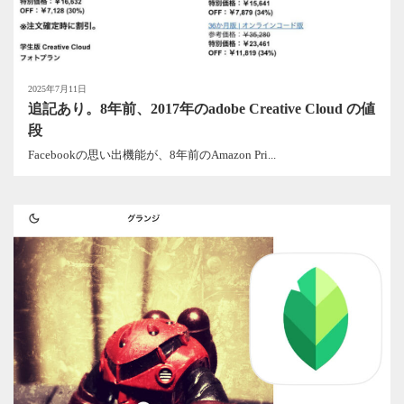
2025年7月11日
追記あり。8年前、2017年のadobe Creative Cloud の値
段
Facebookの思い出機能が、8年前のAmazon Pri...