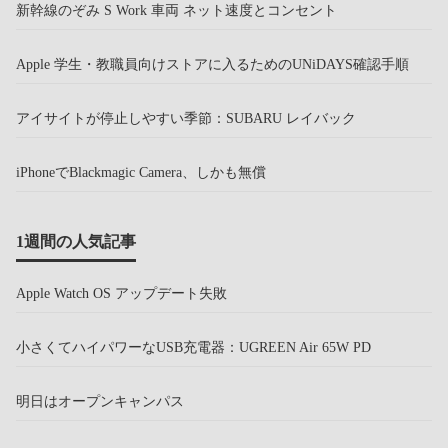
新幹線のぞみ S Work 車両 ネット速度とコンセント
Apple 学生・教職員向けストアに入るためのUNiDAYS確認手順
アイサイトが停止しやすい季節：SUBARU レイバック
iPhoneでBlackmagic Camera、しかも無償
1週間の人気記事
Apple Watch OS アップデート失敗
小さくてハイパワーなUSB充電器：UGREEN Air 65W PD
明日はオープンキャンパス