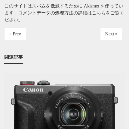
このサイトはスパムを低減するために Akismet を使ってい
ます。
コメントデータの処理方法の詳細はこちらをご覧く
ださい
。
« Prev
Next »
関連記事