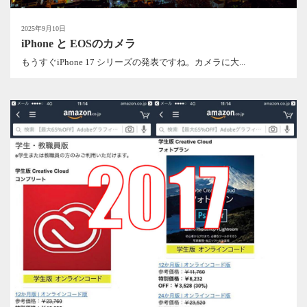
2025年9月10日
iPhone と EOSのカメラ
もうすぐiPhone 17 シリーズの発表ですね。カメラに大...