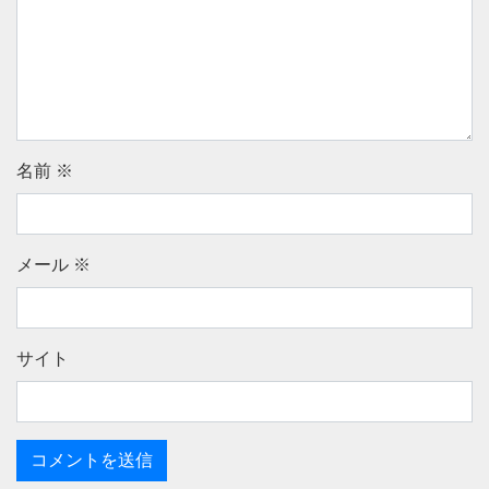
名前
※
メール
※
サイト