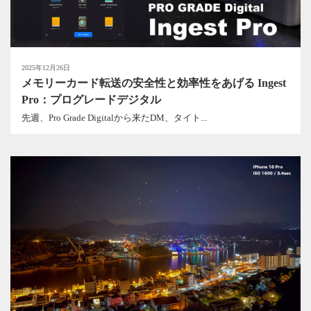
2025年12月26日
メモリーカード転送の安全性と効率性をあげる Ingest
Pro：プログレードデジタル
先週、Pro Grade Digitalから来たDM、タイト...