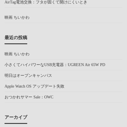
AirTag電池交換：フタが固くて開けにくいとき
映画 ちいかわ
最近の投稿
映画 ちいかわ
小さくてハイパワーなUSB充電器：UGREEN Air 65W PD
明日はオープンキャンパス
Apple Watch OS アップデート失敗
おつかれサマー Sale：OWC
アーカイブ