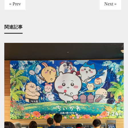
« Prev
Next »
関連記事