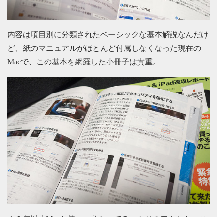
内容は項目別に分類されたベーシックな基本解説なんだけ
ど、紙のマニュアルがほとんど付属しなくなった現在の
Macで、この基本を網羅した小冊子は貴重。