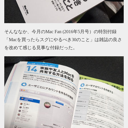
そんななか、今月のMac Fan (2016年5月号）の特別付録
「Macを買ったらスグにやるべき30のこと」は雑誌の良さ
を改めて感じる見事な付録だった。