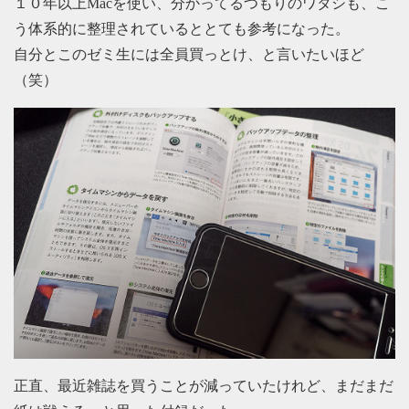
１０年以上Macを使い、分かってるつもりのワタシも、こ
う体系的に整理されているととても参考になった。
自分とこのゼミ生には全員買っとけ、と言いたいほど
（笑）
正直、最近雑誌を買うことが減っていたけれど、まだまだ