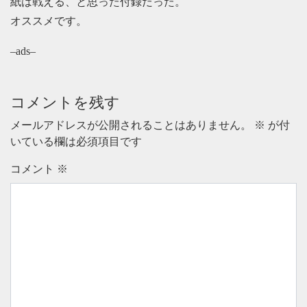
紙は戦える、と思った付録だった。
オススメです。
–ads–
コメントを残す
メールアドレスが公開されることはありません。
※
が付
いている欄は必須項目です
コメント
※