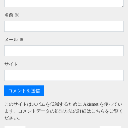
名前
※
メール
※
サイト
このサイトはスパムを低減するために Akismet を使ってい
ます。
コメントデータの処理方法の詳細はこちらをご覧く
ださい
。