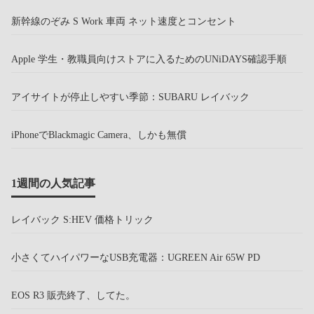
新幹線のぞみ S Work 車両 ネット速度とコンセント
Apple 学生・教職員向けストアに入るためのUNiDAYS確認手順
アイサイトが停止しやすい季節：SUBARU レイバック
iPhoneでBlackmagic Camera、しかも無償
1週間の人気記事
レイバック S:HEV 価格トリック
小さくてハイパワーなUSB充電器：UGREEN Air 65W PD
EOS R3 販売終了、してた。