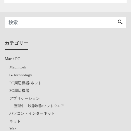
カテゴリー
Mac / PC
Macintosh
G-Technology
PC周辺機器/ネット
PC周辺機器
アプリケーション
整理中 映像制作/ソフトウエア
パソコン・インターネット
ネット
Mac