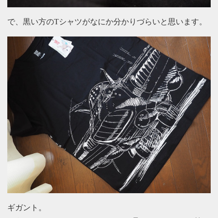
で、黒い方のTシャツがなにか分かりづらいと思います。
ギガント。