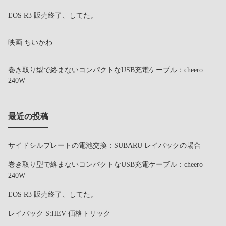
EOS R3 販売終了、してた。
映画 ちいかわ
巻き取り型で絡まないコンパクトなUSB充電ケーブル：cheero
240W
最近の投稿
サイドシルプレートの電池交換：SUBARU レイバックの場合
巻き取り型で絡まないコンパクトなUSB充電ケーブル：cheero
240W
EOS R3 販売終了、してた。
レイバック S:HEV 価格トリック