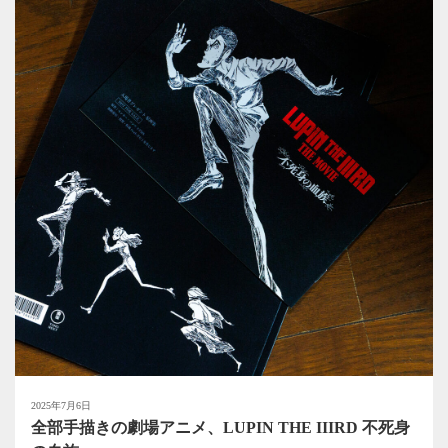
2025年7月6日
全部手描きの劇場アニメ、LUPIN THE IIIRD 不死身