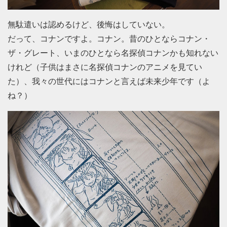
無駄遣いは認めるけど、後悔はしていない。
だって、コナンですよ。コナン。昔のひとならコナン・
ザ・グレート、いまのひとなら名探偵コナンかも知れない
けれど（子供はまさに名探偵コナンのアニメを見てい
た）、我々の世代にはコナンと言えば未来少年です（よ
ね？）