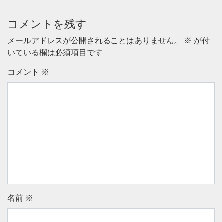
コメントを残す
メールアドレスが公開されることはありません。
※
が付
いている欄は必須項目です
コメント
※
名前
※