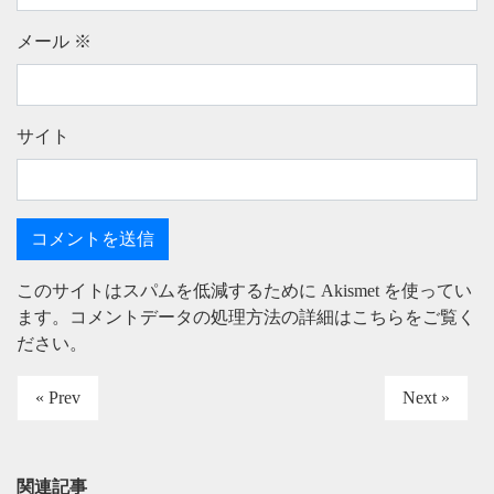
メール
※
サイト
このサイトはスパムを低減するために Akismet を使ってい
ます。
コメントデータの処理方法の詳細はこちらをご覧く
ださい
。
« Prev
Next »
関連記事