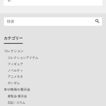
る...
カテゴリー
コレクション
コレクションアイテム
フィギュア
ノベルティ
アニメネタ
ガンダム
本や映画や展示会
展覧会/展示会
日記 / コラム