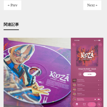
« Prev
Next »
関連記事