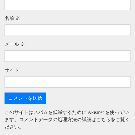
名前
※
メール
※
サイト
このサイトはスパムを低減するために Akismet を使ってい
ます。
コメントデータの処理方法の詳細はこちらをご覧く
ださい
。