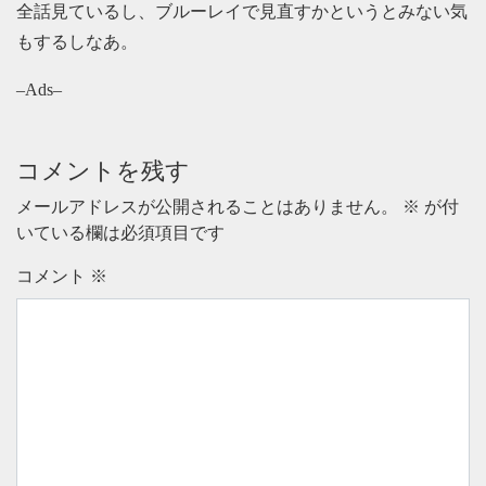
全話見ているし、ブルーレイで見直すかというとみない気
もするしなあ。
–Ads–
コメントを残す
メールアドレスが公開されることはありません。
※
が付
いている欄は必須項目です
コメント
※