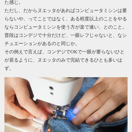
た感じ。
ただし、だからヌエッタがあればコンピュータミシンは要
らないや、ってことではなく、ある程度以上のことをやる
ならコンピュータミシンを使う方が楽で速い、とのこと。
普段はコンデジで十分だけど、一眼レフじゃないと、なシ
チュエーションがあるのと同じか。
その例えで言えば、コンデジでOKで一眼が要らないひと
が居るように、ヌエッタのみで完結できるひとも多いは
ず。