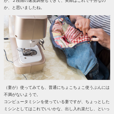
が、２段階の速度調整もできて、実際はこれで十分なの
か、と思いましたね。
（妻が）使ってみても、普通にちょこちょこ使うぶんには
不満がないようで。
コンピュータミシンを使っている妻ですが、ちょっとした
ミシンとしてはこれでいいかな、出し入れ楽だし、といっ