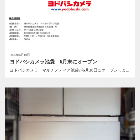
2026年6月19日
ヨドバシカメラ池袋 6月末にオープン
ヨドバシカメラ マルチメディア池袋が6月30日にオープンしま...