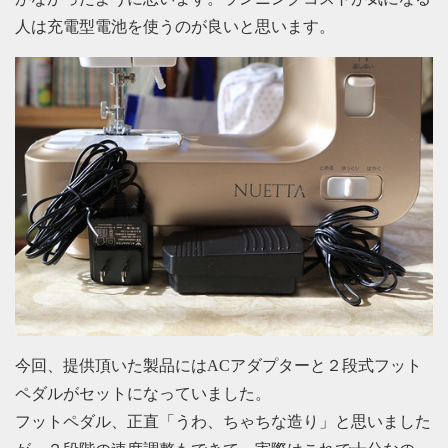
人は充電型電池を使うのが良いと思います。
今回、提供頂いた製品にはACアダプターと２段式フット
ペダルがセットになっていました。
フットペダル、正直「うわ、ちゃちな造り」と思いました