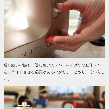
返し縫いの際も、返し縫いのレバーを下げつつ動作レバー
をスライドさせる必要があるのがちょっとやりにくいらし
い。