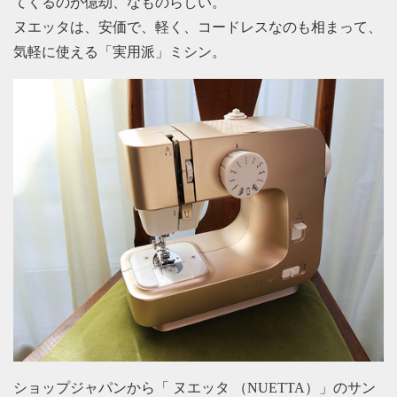
てくるのが億劫、なものらしい。
ヌエッタは、安価で、軽く、コードレスなのも相まって、
気軽に使える「実用派」ミシン。
ショップジャパンから「 ヌエッタ （NUETTA）」のサン