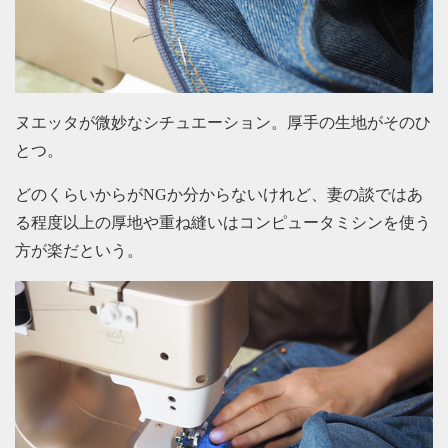
ヌエッタが微妙なシチュエーション。厚手の生地がそのひ
とつ。
どのくらいからがNGか分からないけれど、妻の談ではあ
る程度以上の厚地や重ね縫いはコンピュータミシンを使う
方が楽だという。