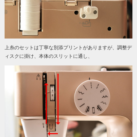
上糸のセットは丁寧な別添プリントがありますが、調整デ
ィスクに掛け、本体のスリットに通し、