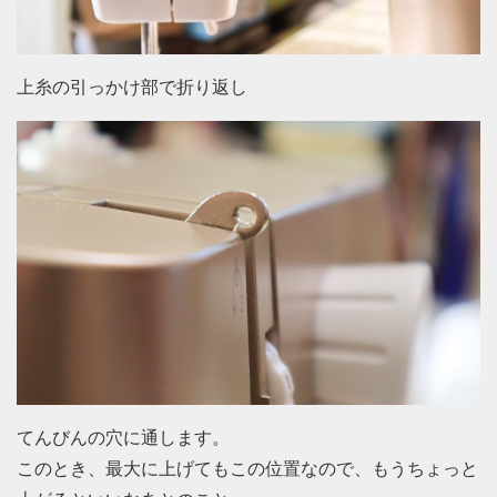
上糸の引っかけ部で折り返し
てんびんの穴に通します。
このとき、最大に上げてもこの位置なので、もうちょっと