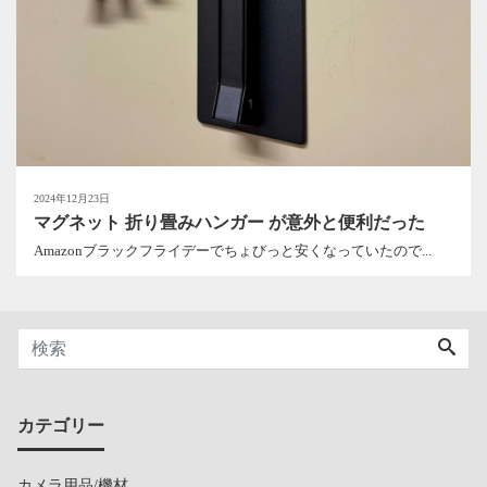
2024年12月23日
マグネット 折り畳みハンガー が意外と便利だった
Amazonブラックフライデーでちょびっと安くなっていたので...
カテゴリー
カメラ用品/機材