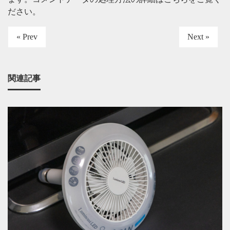
ださい
。
« Prev
Next »
関連記事