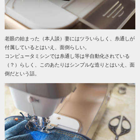
老眼の始まった（本人談）妻にはツラいらしく、糸通しが
付属しているとはいえ、面倒らしい。
コンピュータミシンでは糸通し等は半自動化されている
（？）らしく、このあたりはシンプルな造りとはいえ、面
倒だという話。