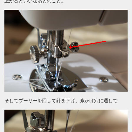
上がるといいなあとのこと。
そしてプーリーを回して針を下げ、糸かけ穴に通して