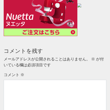
コメントを残す
メールアドレスが公開されることはありません。
※
が付
いている欄は必須項目です
コメント
※