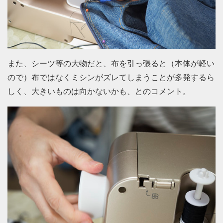
また、シーツ等の大物だと、布を引っ張ると（本体が軽い
ので）布ではなくミシンがズレてしまうことが多発するら
しく、大きいものは向かないかも、とのコメント。