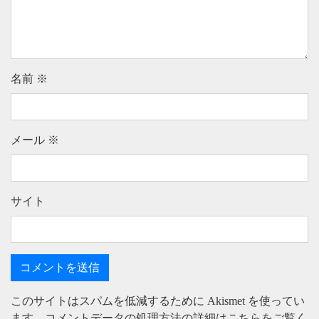
名前
※
メール
※
サイト
このサイトはスパムを低減するために Akismet を使ってい
ます。
コメントデータの処理方法の詳細はこちらをご覧く