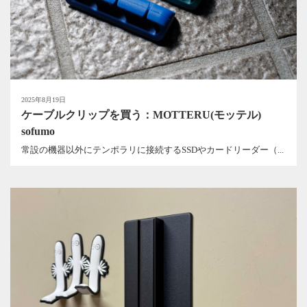
2025年8月19日
ケーブルクリップを買う：MOTTERU(モッテル)
sofumo
常設の機器以外にテンポラリに接続するSSDやカードリーダー（...