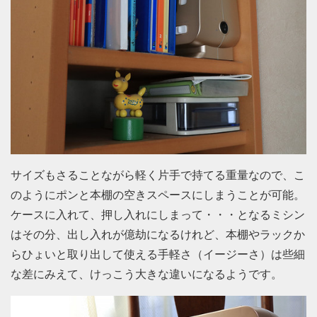
サイズもさることながら軽く片手で持てる重量なので、こ
のようにポンと本棚の空きスペースにしまうことが可能。
ケースに入れて、押し入れにしまって・・・となるミシン
はその分、出し入れが億劫になるけれど、本棚やラックか
らひょいと取り出して使える手軽さ（イージーさ）は些細
な差にみえて、けっこう大きな違いになるようです。