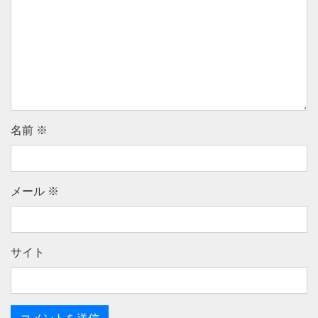
名前
※
メール
※
サイト