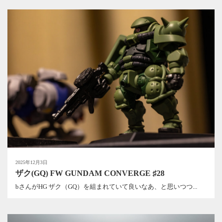
2025年12月3日
ザク(GQ) FW GUNDAM CONVERGE ♯28
bさんがHG ザク（GQ）を組まれていて良いなあ、と思いつつ...