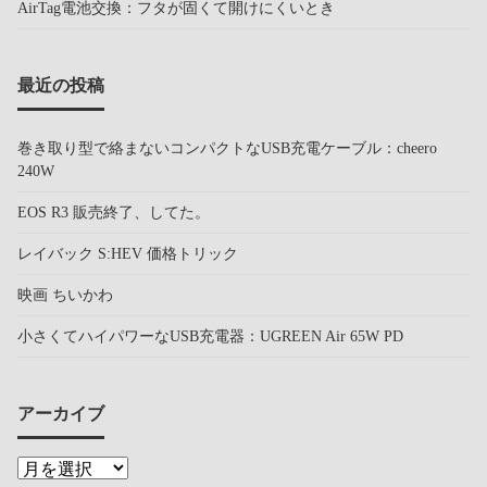
AirTag電池交換：フタが固くて開けにくいとき
最近の投稿
巻き取り型で絡まないコンパクトなUSB充電ケーブル：cheero
240W
EOS R3 販売終了、してた。
レイバック S:HEV 価格トリック
映画 ちいかわ
小さくてハイパワーなUSB充電器：UGREEN Air 65W PD
アーカイブ