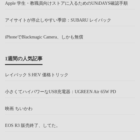
Apple 学生・教職員向けストアに入るためのUNiDAYS確認手順
アイサイトが停止しやすい季節：SUBARU レイバック
iPhoneでBlackmagic Camera、しかも無償
1週間の人気記事
レイバック S:HEV 価格トリック
小さくてハイパワーなUSB充電器：UGREEN Air 65W PD
映画 ちいかわ
EOS R3 販売終了、してた。