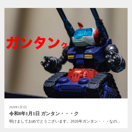
2026年1月1日
令和8年1月1日 ガンタン・・・ク
明けましておめでとうございます。2026年ガンタン・・・なの...