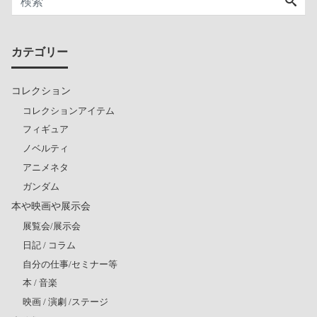
カテゴリー
コレクション
コレクションアイテム
フィギュア
ノベルティ
アニメネタ
ガンダム
本や映画や展示会
展覧会/展示会
日記 / コラム
自分の仕事/セミナー等
本 / 音楽
映画 / 演劇 /ステージ