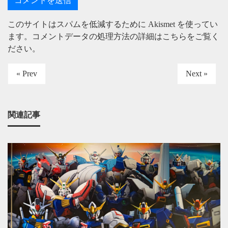
このサイトはスパムを低減するために Akismet を使ってい
ます。
コメントデータの処理方法の詳細はこちらをご覧く
ださい
。
« Prev
Next »
関連記事