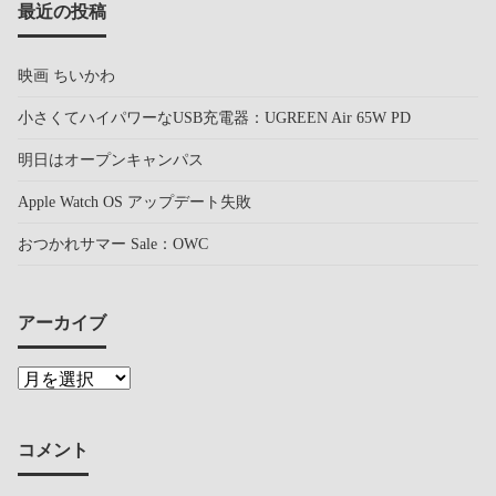
最近の投稿
映画 ちいかわ
小さくてハイパワーなUSB充電器：UGREEN Air 65W PD
明日はオープンキャンパス
Apple Watch OS アップデート失敗
おつかれサマー Sale：OWC
アーカイブ
コメント