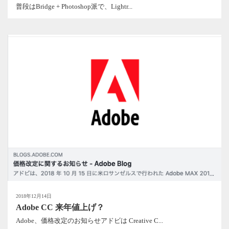
普段はBridge + Photoshop派で、Lightr...
2018年12月14日
Adobe CC 来年値上げ？
Adobe、価格改定のお知らせアドビは Creative C...