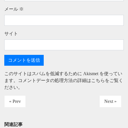
メール
※
サイト
このサイトはスパムを低減するために Akismet を使ってい
ます。
コメントデータの処理方法の詳細はこちらをご覧く
ださい
。
« Prev
Next »
関連記事