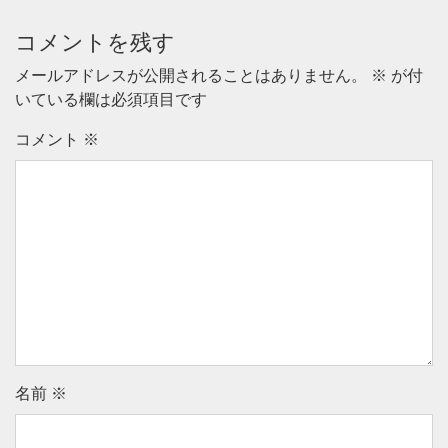
コメントを残す
メールアドレスが公開されることはありません。
※
が付
いている欄は必須項目です
コメント
※
名前
※