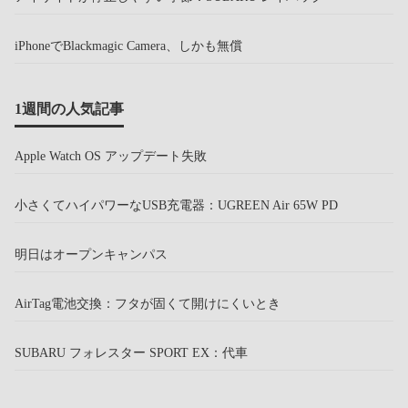
iPhoneでBlackmagic Camera、しかも無償
1週間の人気記事
Apple Watch OS アップデート失敗
小さくてハイパワーなUSB充電器：UGREEN Air 65W PD
明日はオープンキャンパス
AirTag電池交換：フタが固くて開けにくいとき
SUBARU フォレスター SPORT EX：代車