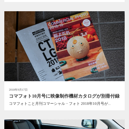
2018年9月17日
コマフォト10月号に映像制作機材カタログが別冊付録
コマフォトこと月刊コマーシャル・フォト 2018年10月号が...