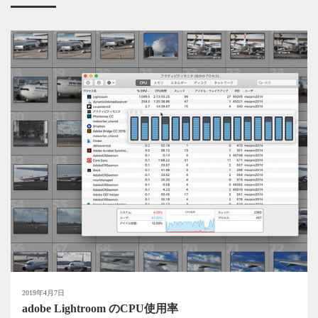
2019年4月7日
adobe Lightroom のCPU使用率