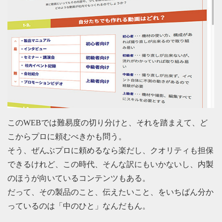
このWEBでは難易度の切り分けと、それを踏まえて、ど
こからプロに頼むべきかも問う。
そう、ぜんぶプロに頼めるなら楽だし、クオリティも担保
できるけれど、この時代、そんな訳にもいかないし、内製
のほうが向いているコンテンツもある。
だって、その製品のこと、伝えたいこと、をいちばん分か
っているのは「中のひと」なんだもん。