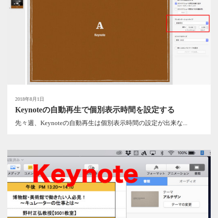
2018年8月1日
Keynoteの自動再生で個別表示時間を設定する
先々週、Keynoteの自動再生は個別表示時間の設定が出来な...