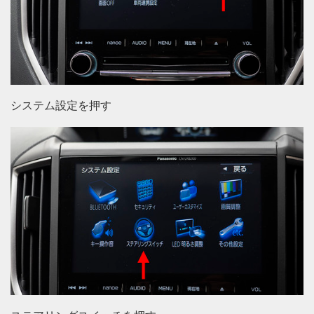
システム設定を押す