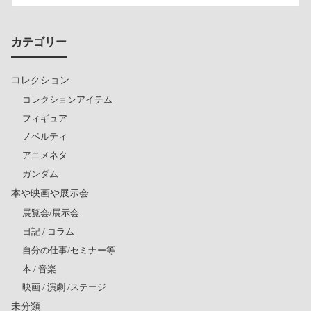
カテゴリー
コレクション
コレクションアイテム
フィギュア
ノベルティ
アニメネタ
ガンダム
本や映画や展示会
展覧会/展示会
日記 / コラム
自分の仕事/セミナー等
本 / 音楽
映画 / 演劇 /ステージ
未分類