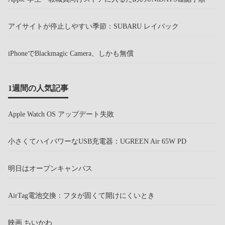
アイサイトが停止しやすい季節：SUBARU レイバック
iPhoneでBlackmagic Camera、しかも無償
1週間の人気記事
Apple Watch OS アップデート失敗
小さくてハイパワーなUSB充電器：UGREEN Air 65W PD
明日はオープンキャンパス
AirTag電池交換：フタが固くて開けにくいとき
映画 ちいかわ