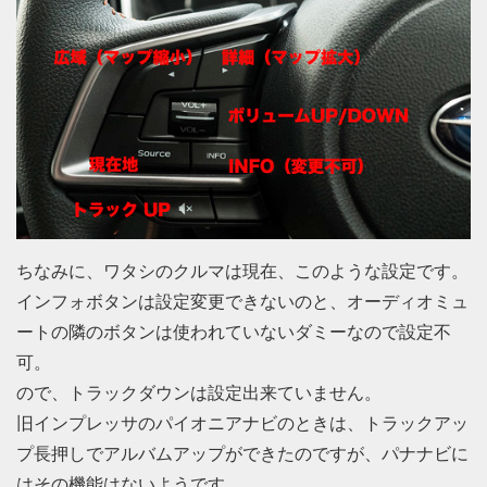
ちなみに、ワタシのクルマは現在、このような設定です。
インフォボタンは設定変更できないのと、オーディオミュ
ートの隣のボタンは使われていないダミーなので設定不
可。
ので、トラックダウンは設定出来ていません。
旧インプレッサのパイオニアナビのときは、トラックアッ
プ長押しでアルバムアップができたのですが、パナナビに
はその機能はないようです。