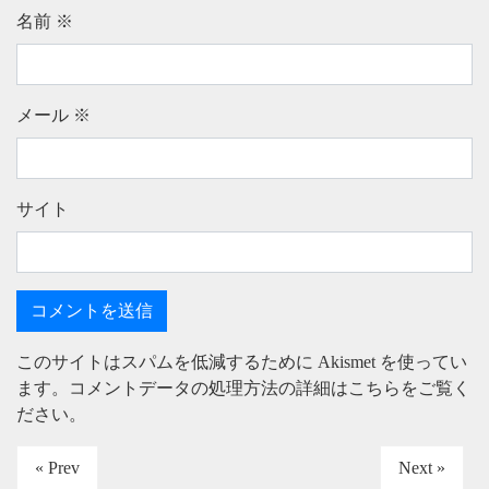
名前
※
メール
※
サイト
このサイトはスパムを低減するために Akismet を使ってい
ます。
コメントデータの処理方法の詳細はこちらをご覧く
ださい
。
« Prev
Next »