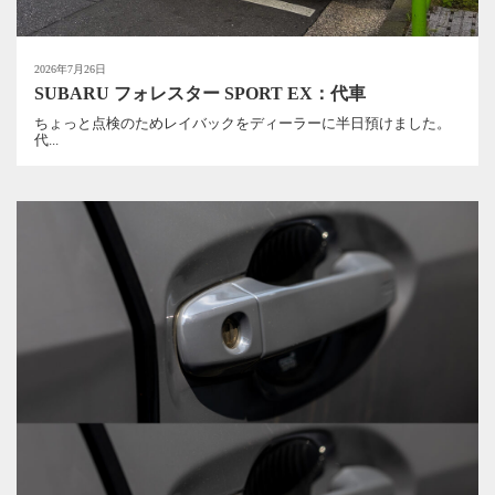
2026年7月26日
SUBARU フォレスター SPORT EX：代車
ちょっと点検のためレイバックをディーラーに半日預けました。
代...