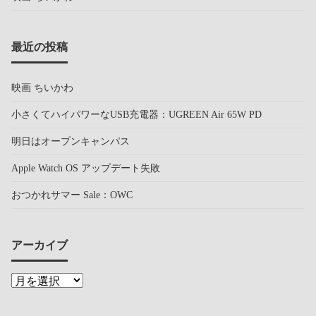
最近の投稿
映画 ちいかわ
小さくてハイパワーなUSB充電器：UGREEN Air 65W PD
明日はオープンキャンパス
Apple Watch OS アップデート失敗
おつかれサマー Sale：OWC
アーカイブ