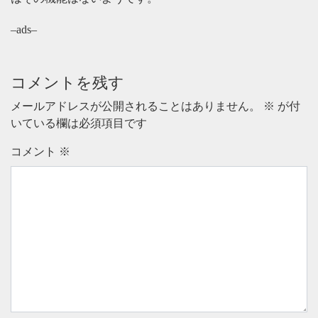
–ads–
コメントを残す
メールアドレスが公開されることはありません。
※
が付
いている欄は必須項目です
コメント
※