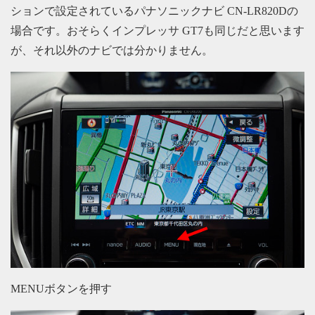
ションで設定されているパナソニックナビ CN-LR820Dの
場合です。おそらくインプレッサ GT7も同じだと思います
が、それ以外のナビでは分かりません。
MENUボタンを押す