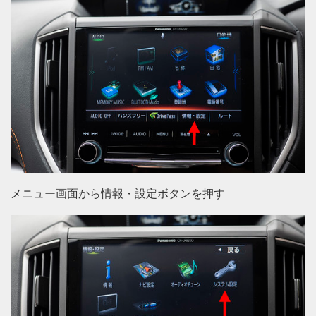
メニュー画面から情報・設定ボタンを押す