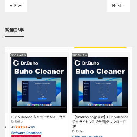
« Prev
Next »
関連記事