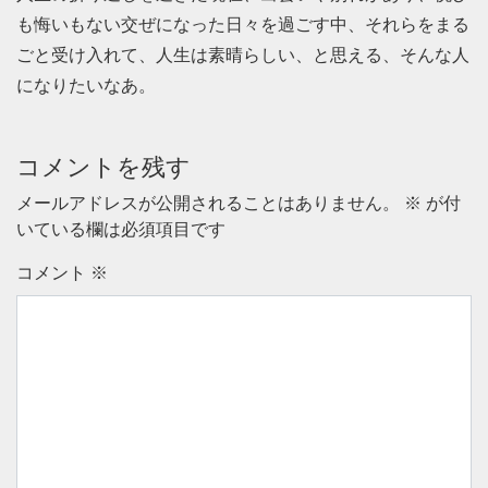
も悔いもない交ぜになった日々を過ごす中、それらをまる
ごと受け入れて、人生は素晴らしい、と思える、そんな人
になりたいなあ。
コメントを残す
メールアドレスが公開されることはありません。
※
が付
いている欄は必須項目です
コメント
※