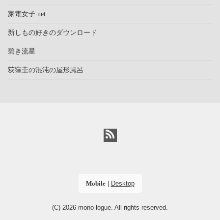
家電女子.net
新しもの好きのダウンロード
碧き流星
荻窪圭の混沌の屋形風呂
Mobile
|
Desktop
(C) 2026
mono-logue
. All rights reserved.