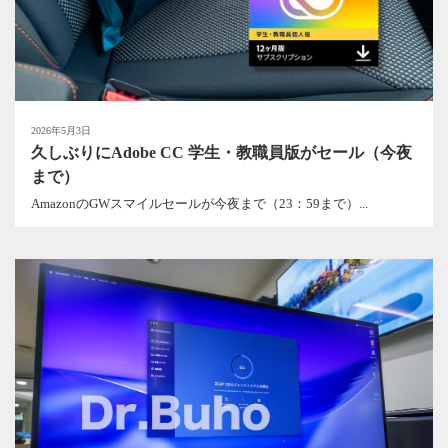
2026年5月3日
久しぶりにAdobe CC 学生・教職員版がセール（今夜
まで）
AmazonのGWスマイルセールが今夜まで（23：59まで）...