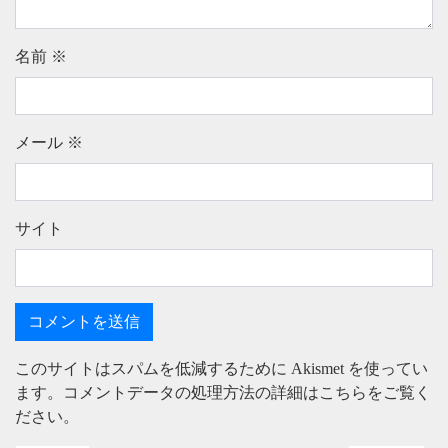
名前
※
メール
※
サイト
このサイトはスパムを低減するために Akismet を使ってい
ます。
コメントデータの処理方法の詳細はこちらをご覧く
ださい
。