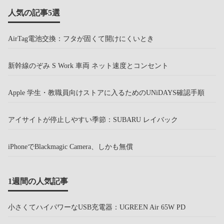
人気の記事5選
AirTag電池交換：フタが固くて開けにくいとき
新幹線のぞみ S Work 車両 ネット速度とコンセント
Apple 学生・教職員向けストアに入るためのUNiDAYS確認手順
アイサイトが停止しやすい季節：SUBARU レイバック
iPhoneでBlackmagic Camera、しかも無償
1週間の人気記事
小さくてハイパワーなUSB充電器：UGREEN Air 65W PD