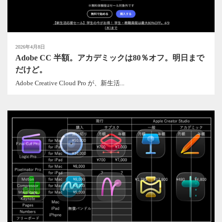
2026年4月8日
Adobe CC 半額。アカデミックは80％オフ。明日まで
だけど。
Adobe Creative Cloud Pro が、新生活...