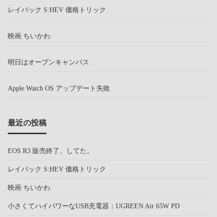
レイバック S:HEV 価格トリック
映画 ちいかわ
明日はオープンキャンパス
Apple Watch OS アップデート失敗
最近の投稿
EOS R3 販売終了、してた。
レイバック S:HEV 価格トリック
映画 ちいかわ
小さくてハイパワーなUSB充電器：UGREEN Air 65W PD