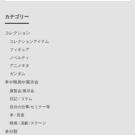
カテゴリー
コレクション
コレクションアイテム
フィギュア
ノベルティ
アニメネタ
ガンダム
本や映画や展示会
展覧会/展示会
日記 / コラム
自分の仕事/セミナー等
本 / 音楽
映画 / 演劇 /ステージ
未分類