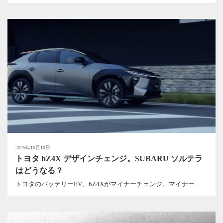
2025年10月10日
トヨタ bZ4X デザインチェンジ。SUBARU ソルテラ
はどうなる？
トヨタのバッテリーEV、bZ4Xがマイナーチェンジ。マイナー...