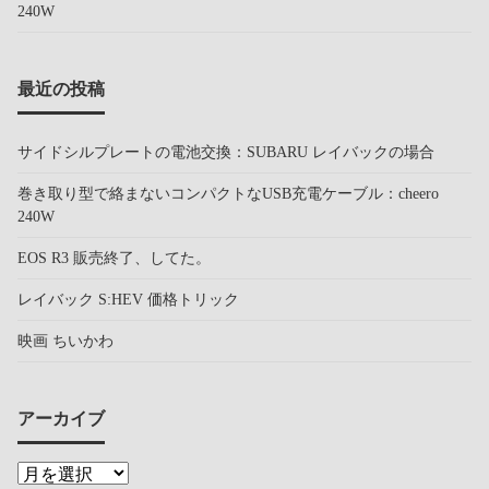
240W
最近の投稿
サイドシルプレートの電池交換：SUBARU レイバックの場合
巻き取り型で絡まないコンパクトなUSB充電ケーブル：cheero
240W
EOS R3 販売終了、してた。
レイバック S:HEV 価格トリック
映画 ちいかわ
アーカイブ