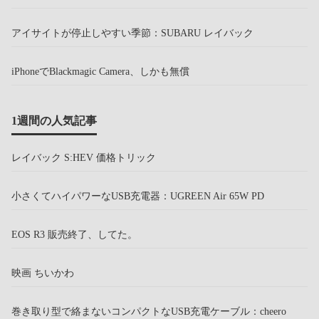
アイサイトが停止しやすい季節：SUBARU レイバック
iPhoneでBlackmagic Camera、しかも無償
1週間の人気記事
レイバック S:HEV 価格トリック
小さくてハイパワーなUSB充電器：UGREEN Air 65W PD
EOS R3 販売終了、してた。
映画 ちいかわ
巻き取り型で絡まないコンパクトなUSB充電ケーブル：cheero