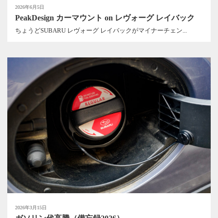
2026年6月5日
PeakDesign カーマウント on レヴォーグ レイバック
ちょうどSUBARU レヴォーグ レイバックがマイナーチェン...
2026年3月15日