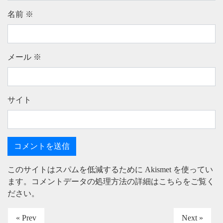
名前
※
メール
※
サイト
このサイトはスパムを低減するために Akismet を使ってい
ます。
コメントデータの処理方法の詳細はこちらをご覧く
ださい
。
« Prev
Next »