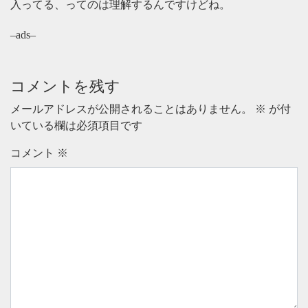
入ってる、ってのは理解するんですけどね。
–ads–
コメントを残す
メールアドレスが公開されることはありません。
※
が付
いている欄は必須項目です
コメント
※