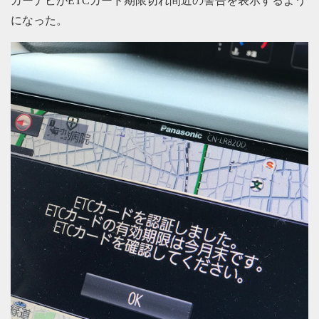
カーナビがETCカード期限切れ間近の警告を表示するよう
になった。