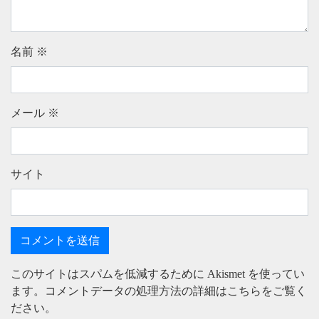
名前
※
メール
※
サイト
このサイトはスパムを低減するために Akismet を使ってい
ます。
コメントデータの処理方法の詳細はこちらをご覧く
ださい
。