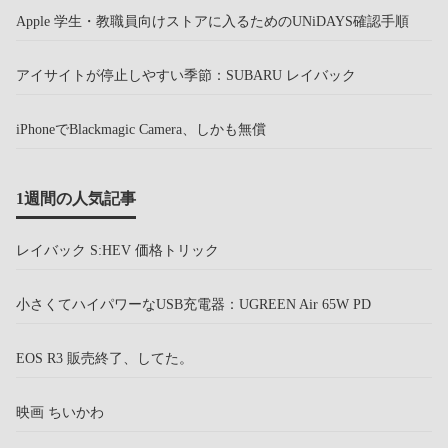
Apple 学生・教職員向けストアに入るためのUNiDAYS確認手順
アイサイトが停止しやすい季節：SUBARU レイバック
iPhoneでBlackmagic Camera、しかも無償
1週間の人気記事
レイバック S:HEV 価格トリック
小さくてハイパワーなUSB充電器：UGREEN Air 65W PD
EOS R3 販売終了、してた。
映画 ちいかわ