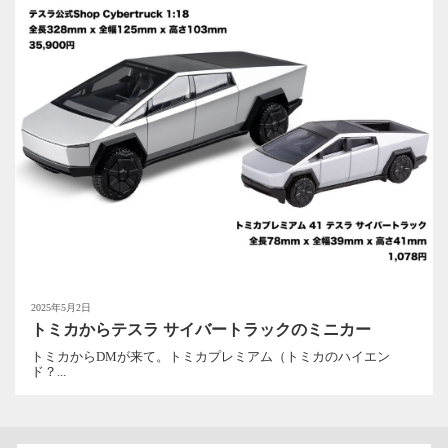
2025年5月2日
トミカからテスラ サイバートラックのミニカー
トミカからDMが来て。トミカプレミアム（トミカのハイエン
ド？...