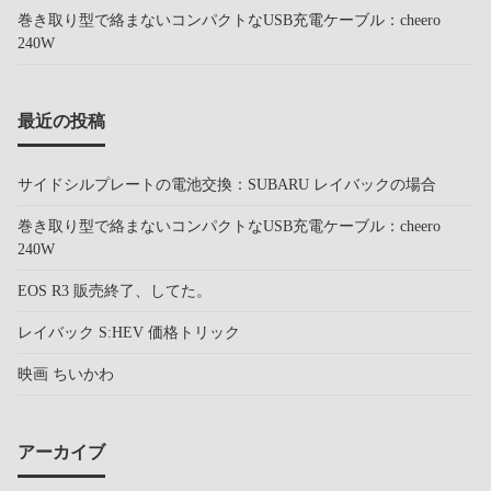
巻き取り型で絡まないコンパクトなUSB充電ケーブル：cheero
240W
最近の投稿
サイドシルプレートの電池交換：SUBARU レイバックの場合
巻き取り型で絡まないコンパクトなUSB充電ケーブル：cheero
240W
EOS R3 販売終了、してた。
レイバック S:HEV 価格トリック
映画 ちいかわ
アーカイブ