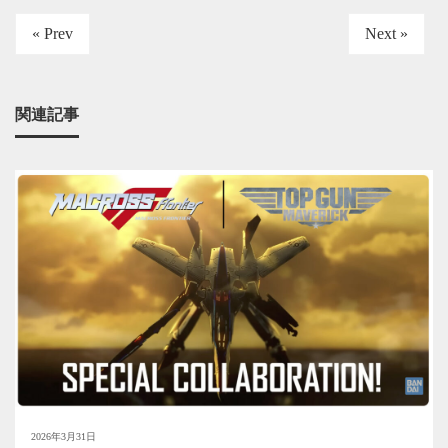
« Prev
Next »
関連記事
2026年3月31日