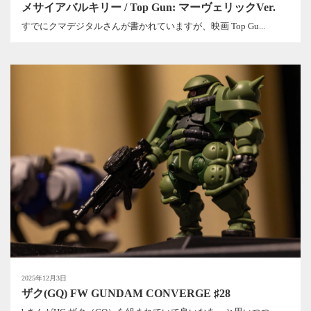
メサイアバルキリー / Top Gun: マーヴェリックVer.
すでにクマデジタルさんが書かれていますが、映画 Top Gu...
2025年12月3日
ザク(GQ) FW GUNDAM CONVERGE ♯28