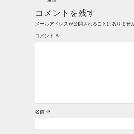
コメントを残す
メールアドレスが公開されることはありませ
コメント
※
名前
※