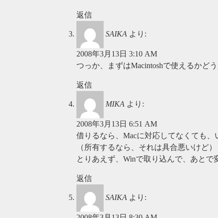
返信
SAIKA
より:
2008年3月13日 3:10 AM
つっか、まずはMacintoshで使えるかど
返信
MIKA
より:
2008年3月13日 6:51 AM
借りるなら、Macに対応してなくても、
（所有するなら、それは具合悪いけど）
とりあえず、Winで取り込んで、あとで
返信
SAIKA
より:
2008年3月13日 8:30 AM