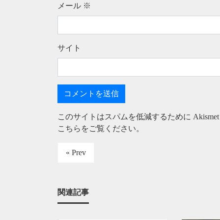
メール
※
サイト
このサイトはスパムを低減するために Akisme
こちらをご覧ください
。
« Prev
関連記事