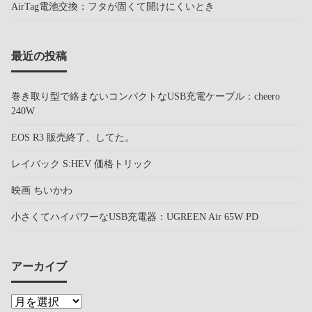
AirTag電池交換：フタが固くて開けにくいとき
最近の投稿
巻き取り型で絡まないコンパクトなUSB充電ケーブル：cheero
240W
EOS R3 販売終了、してた。
レイバック S:HEV 価格トリック
映画 ちいかわ
小さくてハイパワーなUSB充電器：UGREEN Air 65W PD
アーカイブ