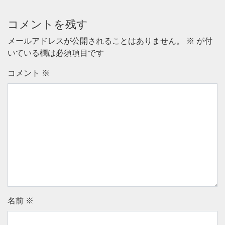
コメントを残す
メールアドレスが公開されることはありません。
※
が付
いている欄は必須項目です
コメント
※
名前
※