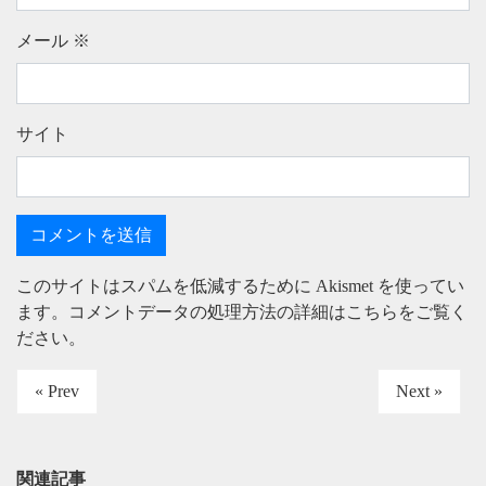
メール
※
サイト
このサイトはスパムを低減するために Akismet を使ってい
ます。
コメントデータの処理方法の詳細はこちらをご覧く
ださい
。
« Prev
Next »
関連記事