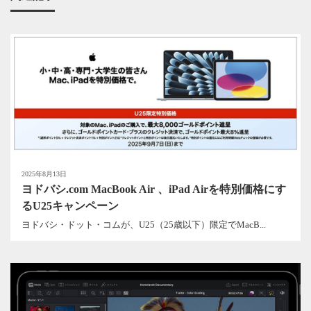
2025年8月13日
ヨドバシ.com MacBook Air 、iPad Airを特別価格にす
るU25キャンペーン
ヨドバシ・ドット・コムが、U25（25歳以下）限定でMacB...