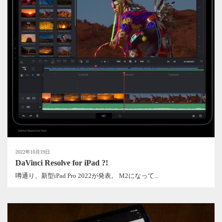
2022年10月19日
DaVinci Resolve for iPad ?!
噂通り、新型iPad Pro 2022が発表。 M2になって...