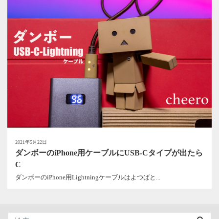
2021年5月22日
ダンボーのiPhone用ケーブルにUSB-Cタイプが出たら
C
ダンボーのiPhone用Lightningケーブルはよつばと...