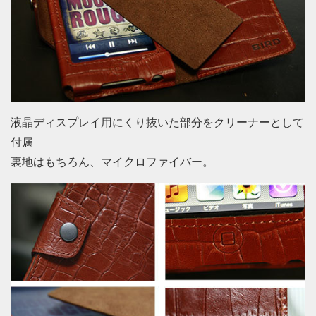
液晶ディスプレイ用にくり抜いた部分をクリーナーとして
付属
裏地はもちろん、マイクロファイバー。