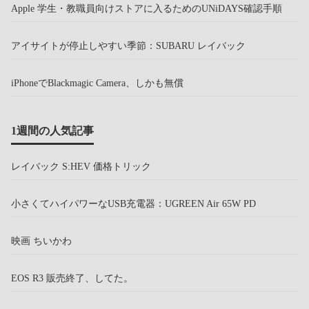
Apple 学生・教職員向けストアに入るためのUNiDAYS確認手順
アイサイトが停止しやすい季節：SUBARU レイバック
iPhoneでBlackmagic Camera、しかも無償
1週間の人気記事
レイバック S:HEV 価格トリック
小さくてハイパワーなUSB充電器：UGREEN Air 65W PD
映画 ちいかわ
EOS R3 販売終了、してた。