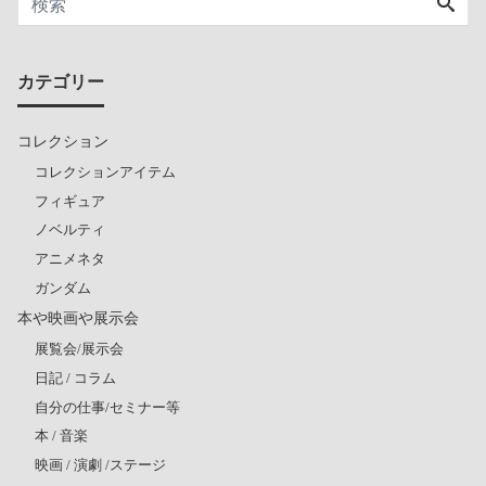
カテゴリー
コレクション
コレクションアイテム
フィギュア
ノベルティ
アニメネタ
ガンダム
本や映画や展示会
展覧会/展示会
日記 / コラム
自分の仕事/セミナー等
本 / 音楽
映画 / 演劇 /ステージ