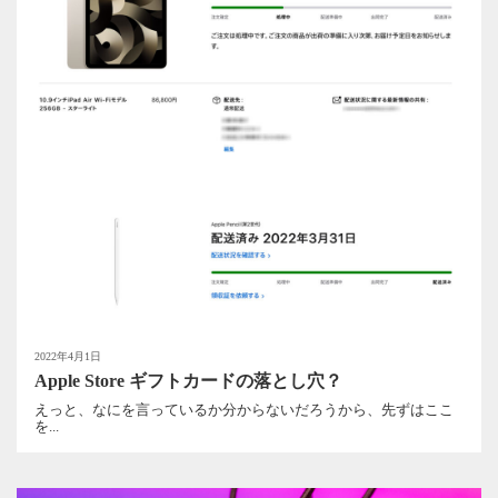
2022年4月1日
Apple Store ギフトカードの落とし穴？
えっと、なにを言っているか分からないだろうから、先ずはここ
を...