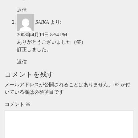
返信
SAIKA
より:
2008年4月19日 8:54 PM
ありがとうございました（笑）
訂正しました。
返信
コメントを残す
メールアドレスが公開されることはありません。
※
が付
いている欄は必須項目です
コメント
※