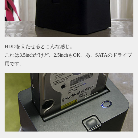
HDDを立たせるとこんな感じ。
これは3.5inchだけど、2.5inchもOK。あ、SATAのドライブ
用です。