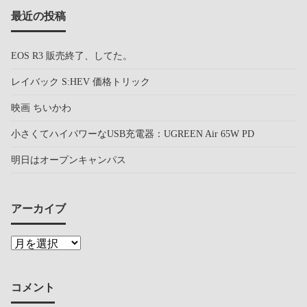
最近の投稿
EOS R3 販売終了、してた。
レイバック S:HEV 価格トリック
映画 ちいかわ
小さくてハイパワーなUSB充電器：UGREEN Air 65W PD
明日はオープンキャンパス
アーカイブ
コメント