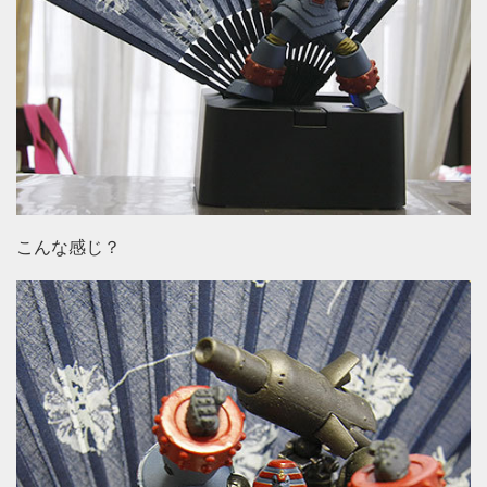
こんな感じ？