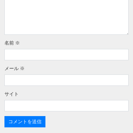
名前
※
メール
※
サイト