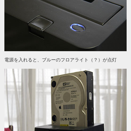
電源を入れると、ブルーのフロアライト（？）が点灯