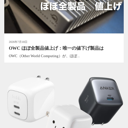
2026年7月18日
OWC ほぼ全製品値上げ：唯一の値下げ製品は
OWC（Other World Computing）が、ほぼ...