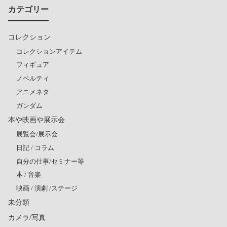
カテゴリー
コレクション
コレクションアイテム
フィギュア
ノベルティ
アニメネタ
ガンダム
本や映画や展示会
展覧会/展示会
日記 / コラム
自分の仕事/セミナー等
本 / 音楽
映画 / 演劇 /ステージ
未分類
カメラ/写真