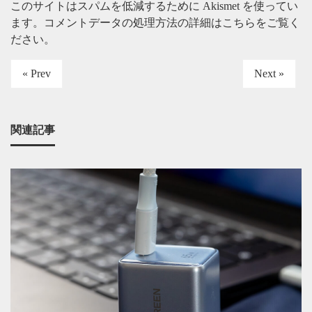
このサイトはスパムを低減するために Akismet を使ってい
ます。
コメントデータの処理方法の詳細はこちらをご覧く
ださい
。
« Prev
Next »
関連記事