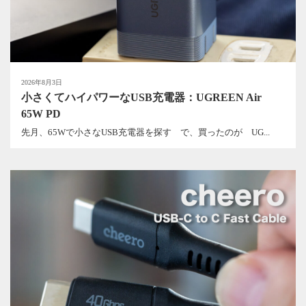
2026年8月3日
小さくてハイパワーなUSB充電器：UGREEN Air
65W PD
先月、65Wで小さなUSB充電器を探す で、買ったのが UG...