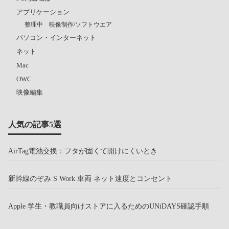
アプリケーション
整理中 映像制作/ソフトウエア
パソコン・インターネット
ネット
Mac
OWC
映像編集
人気の記事5選
AirTag電池交換：フタが固くて開けにくいとき
新幹線のぞみ S Work 車両 ネット速度とコンセント
Apple 学生・教職員向けストアに入るためのUNiDAYS確認手順