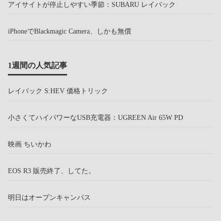
アイサイトが停止しやすい季節：SUBARU レイバック
iPhoneでBlackmagic Camera、しかも無償
1週間の人気記事
レイバック S:HEV 価格トリック
小さくてハイパワーなUSB充電器：UGREEN Air 65W PD
映画 ちいかわ
EOS R3 販売終了、してた。
明日はオープンキャンパス