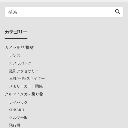
カテゴリー
カメラ用品/機材
レンズ
カメラバッグ
撮影アクセサリー
三脚/一脚/スライダー
メモリーカード関係
クルマ / メカ / 乗り物
レイバック
SUBARU
クルマ一般
飛行機