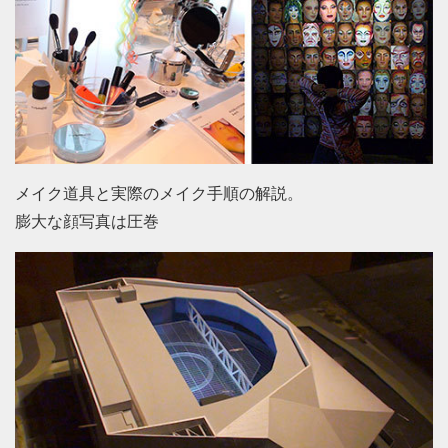
メイク道具と実際のメイク手順の解説。
膨大な顔写真は圧巻