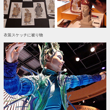
衣装スケッチに被り物