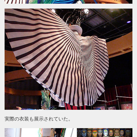
実際の衣装も展示されていた。