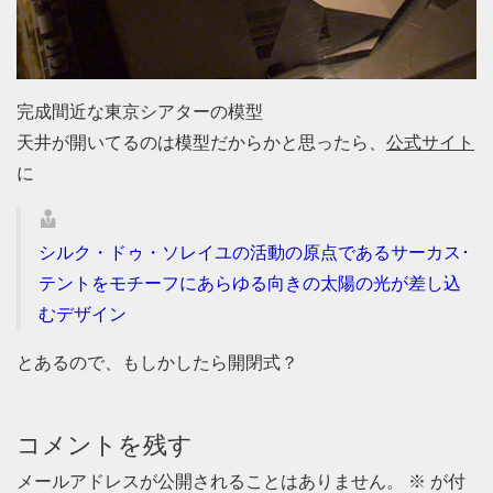
完成間近な東京シアターの模型
天井が開いてるのは模型だからかと思ったら、
公式サイト
に
シルク・ドゥ・ソレイユの活動の原点であるサーカス･
テントをモチーフにあらゆる向きの太陽の光が差し込
むデザイン
とあるので、もしかしたら開閉式？
コメントを残す
メールアドレスが公開されることはありません。
※
が付