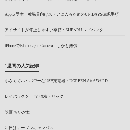
Apple 学生・教職員向けストアに入るためのUNiDAYS確認手順
アイサイトが停止しやすい季節：SUBARU レイバック
iPhoneでBlackmagic Camera、しかも無償
1週間の人気記事
小さくてハイパワーなUSB充電器：UGREEN Air 65W PD
レイバック S:HEV 価格トリック
映画 ちいかわ
明日はオープンキャンパス