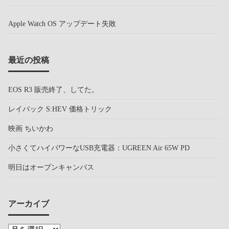
Apple Watch OS アップデート失敗
最近の投稿
EOS R3 販売終了、してた。
レイバック S:HEV 価格トリック
映画 ちいかわ
小さくてハイパワーなUSB充電器：UGREEN Air 65W PD
明日はオープンキャンパス
アーカイブ