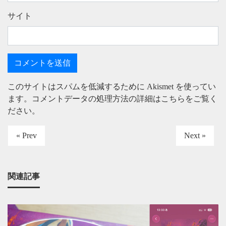
サイト
このサイトはスパムを低減するために Akismet を使ってい
ます。
コメントデータの処理方法の詳細はこちらをご覧く
ださい
。
« Prev
Next »
関連記事