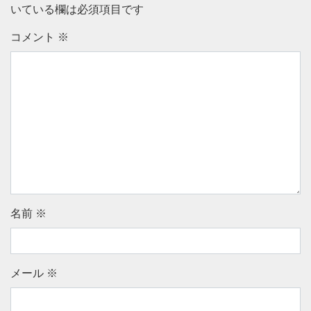
いている欄は必須項目です
コメント
※
名前
※
メール
※