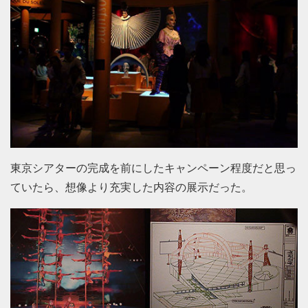
東京シアターの完成を前にしたキャンペーン程度だと思っ
ていたら、想像より充実した内容の展示だった。