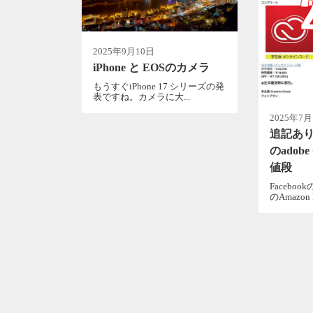
2025年9月10日
iPhone と EOSのカメラ
もうすぐiPhone 17 シリーズの発
表ですね。カメラに大...
2025年7月
追記あり
のadobe 
値段
Facebo
のAmazon Pr