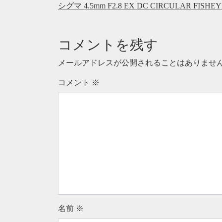
シグマ 4.5mm F2.8 EX DC CIRCULAR 
コメントを残す
メールアドレスが公開されることはありませ
コメント
※
名前
※