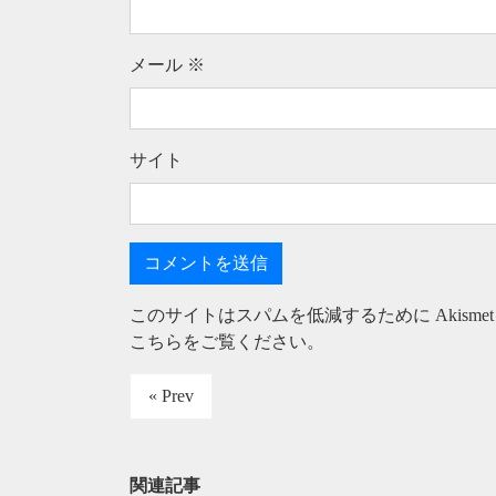
メール
※
サイト
このサイトはスパムを低減するために Akisme
こちらをご覧ください
。
« Prev
関連記事