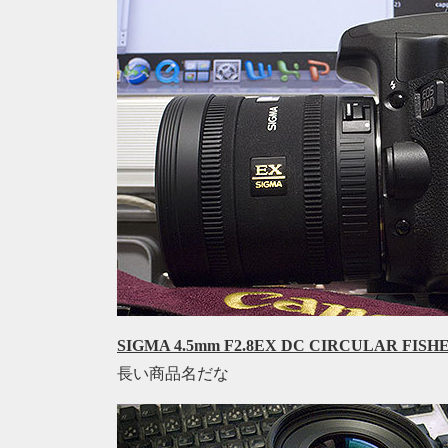
SIGMA 4.5mm F2.8EX DC CIRCULAR FISH
長い商品名だな