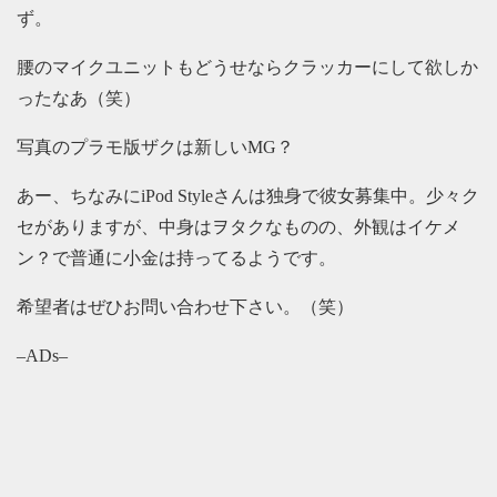
ず。
腰のマイクユニットもどうせならクラッカーにして欲しか
ったなあ（笑）
写真のプラモ版ザクは新しいMG？
あー、ちなみにiPod Styleさんは独身で彼女募集中。少々ク
セがありますが、中身はヲタクなものの、外観はイケメ
ン？で普通に小金は持ってるようです。
希望者はぜひお問い合わせ下さい。（笑）
–ADs–