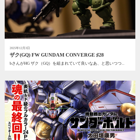
2025年12月3日
ザク(GQ) FW GUNDAM CONVERGE ♯28
bさんがHG ザク（GQ）を組まれていて良いなあ、と思いつつ...