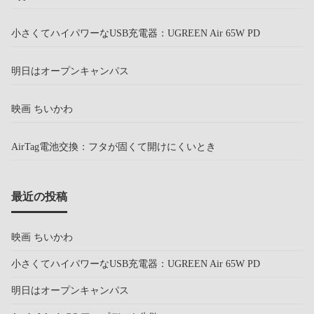
小さくてハイパワーなUSB充電器：UGREEN Air 65W PD
明日はオープンキャンパス
映画 ちいかわ
AirTag電池交換：フタが固くて開けにくいとき
最近の投稿
映画 ちいかわ
小さくてハイパワーなUSB充電器：UGREEN Air 65W PD
明日はオープンキャンパス