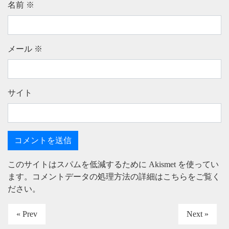
名前
※
メール
※
サイト
このサイトはスパムを低減するために Akismet を使ってい
ます。
コメントデータの処理方法の詳細はこちらをご覧く
ださい
。
« Prev
Next »