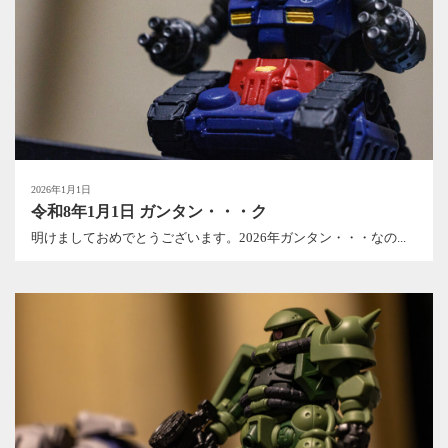
2026年1月1日
令和8年1月1日 ガンタン・・・ク
明けましておめでとうございます。2026年ガンタン・・・なの...