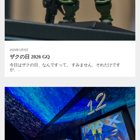
2026年3月9日
ザクの日 2026 GQ
今日はザクの日、なんですって。 すみません、それだけです
が、...