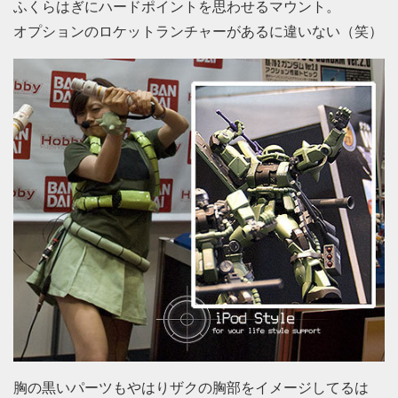
ふくらはぎにハードポイントを思わせるマウント。
オプションのロケットランチャーがあるに違いない（笑）
胸の黒いパーツもやはりザクの胸部をイメージしてるは