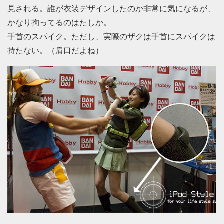
見される。誰が衣装デザインしたのか非常に気になるが、
かなり拘ってるのはたしか。
手首のスパイク。ただし、実際のザクは手首にスパイクは
持たない。（肩口だよね）