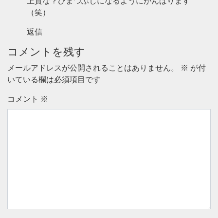
上質な？ひまつぶしになるようにがんばります
（笑）
返信
コメントを残す
メールアドレスが公開されることはありません。
※
が付
いている欄は必須項目です
コメント
※