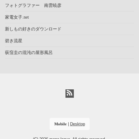
フォトグラファー 南雲暁彦
家電女子.net
新しもの好きのダウンロード
碧き流星
荻窪圭の混沌の屋形風呂
Mobile
|
Desktop