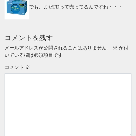
でも、まだFDって売ってるんですね・・・
コメントを残す
メールアドレスが公開されることはありません。
※
が付
いている欄は必須項目です
コメント
※