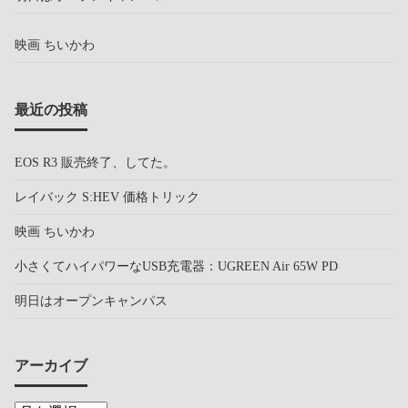
映画 ちいかわ
最近の投稿
EOS R3 販売終了、してた。
レイバック S:HEV 価格トリック
映画 ちいかわ
小さくてハイパワーなUSB充電器：UGREEN Air 65W PD
明日はオープンキャンパス
アーカイブ