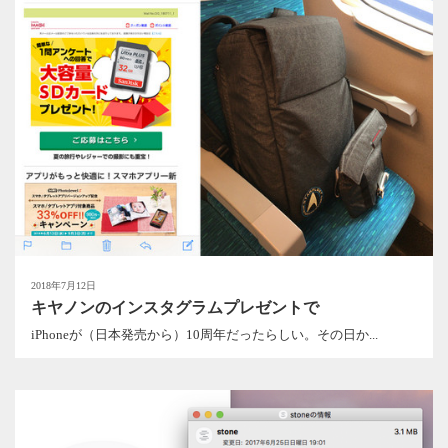
2018年7月12日
キヤノンのインスタグラムプレゼントで
iPhoneが（日本発売から）10周年だったらしい。その日か...