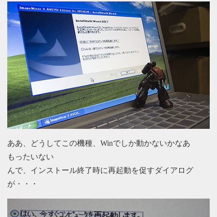
ああ、どうしてこの機種、Winでしか動かないかなあ
もったいない
んで、インストール終了時に再起動を促すダイアログ
が・・・