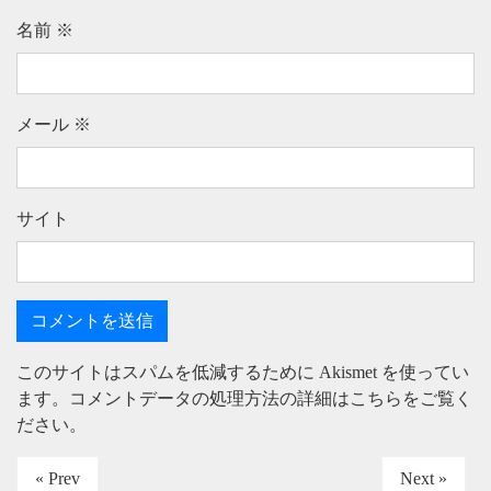
名前
※
メール
※
サイト
このサイトはスパムを低減するために Akismet を使ってい
ます。
コメントデータの処理方法の詳細はこちらをご覧く
ださい
。
« Prev
Next »