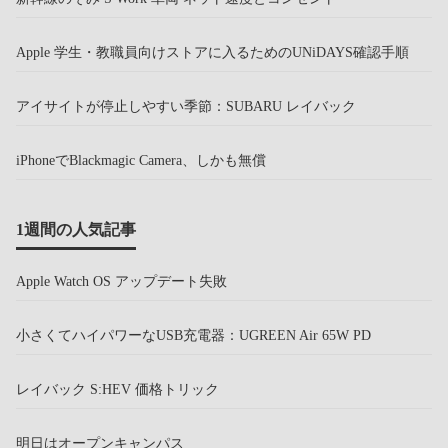
Apple 学生・教職員向けストアに入るためのUNiDAYS確認手順
アイサイトが停止しやすい季節：SUBARU レイバック
iPhoneでBlackmagic Camera、しかも無償
1週間の人気記事
Apple Watch OS アップデート失敗
小さくてハイパワーなUSB充電器：UGREEN Air 65W PD
レイバック S:HEV 価格トリック
明日はオープンキャンパス