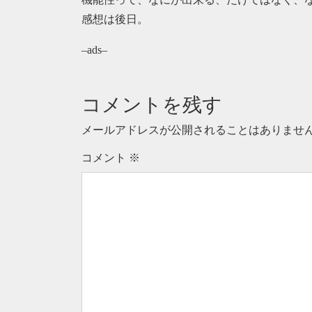
感想は後日。
–ads–
コメントを残す
メールアドレスが公開されることはありませ
コメント
※