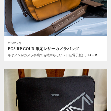
2019年5月5日
EOS RP GOLD 限定レザーカメラバッグ
キヤノンがカメラ事業で苦戦中らしい（日経電子版）。EOS R...