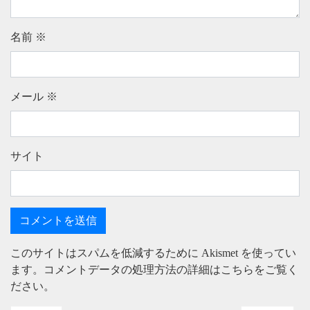
名前
※
メール
※
サイト
このサイトはスパムを低減するために Akismet を使ってい
ます。
コメントデータの処理方法の詳細はこちらをご覧く
ださい
。