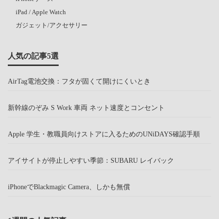
iPad / Apple Watch
ガジェット/アクセサリー
人気の記事5選
AirTag電池交換：フタが固くて開けにくいとき
新幹線のぞみ S Work 車両 ネット速度とコンセント
Apple 学生・教職員向けストアに入るためのUNiDAYS確認手順
アイサイトが停止しやすい季節：SUBARU レイバック
iPhoneでBlackmagic Camera、しかも無償