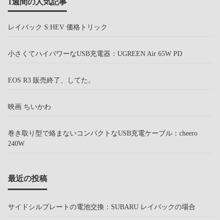
1週間の人気記事
レイバック S:HEV 価格トリック
小さくてハイパワーなUSB充電器：UGREEN Air 65W PD
EOS R3 販売終了、してた。
映画 ちいかわ
巻き取り型で絡まないコンパクトなUSB充電ケーブル：cheero
240W
最近の投稿
サイドシルプレートの電池交換：SUBARU レイバックの場合