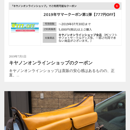
2019年7月1日
キヤノンオンラインショップのクーポン
キヤノンオンラインショップは直販の安心感はあるものの、正
直、...