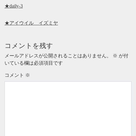
★daily-3
★アイウイル イズミヤ
コメントを残す
メールアドレスが公開されることはありません。
※
が付
いている欄は必須項目です
コメント
※