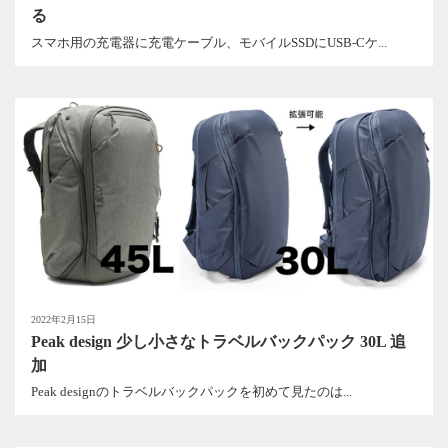
る
スマホ用の充電器に充電ケーブル、モバイルSSDにUSB-Cケ...
2022年2月15日
Peak design 少し小さなトラベルバックパック 30L 追
加
Peak designのトラベルバックパックを初めて見たのは...