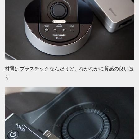
材質はプラスチックなんだけど、なかなかに質感の良い造
り