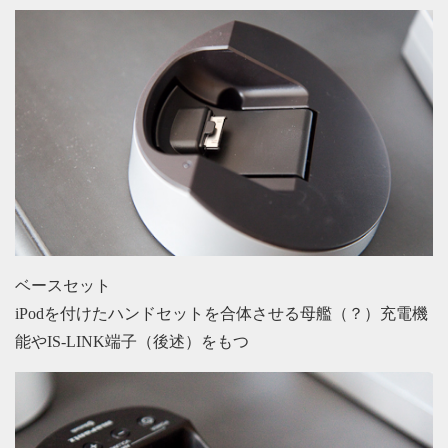
ベースセット
iPodを付けたハンドセットを合体させる母艦（？）充電機
能やIS-LINK端子（後述）をもつ