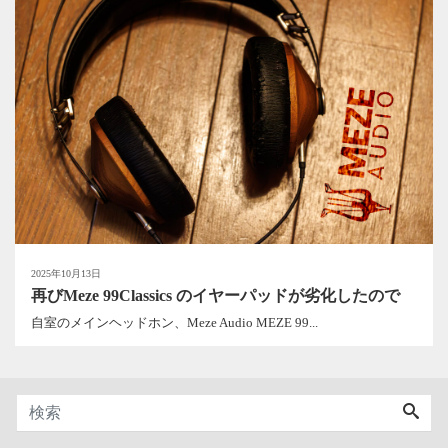
2025年10月13日
再びMeze 99Classics のイヤーパッドが劣化したので
自室のメインヘッドホン、Meze Audio MEZE 99...