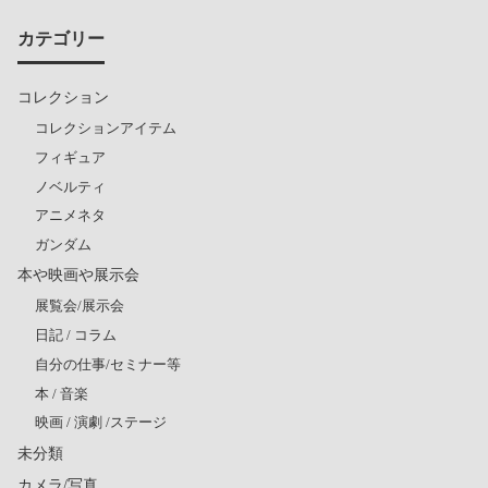
カテゴリー
コレクション
コレクションアイテム
フィギュア
ノベルティ
アニメネタ
ガンダム
本や映画や展示会
展覧会/展示会
日記 / コラム
自分の仕事/セミナー等
本 / 音楽
映画 / 演劇 /ステージ
未分類
カメラ/写真