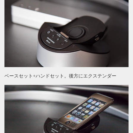
ベースセット+ハンドセット。後方にエクステンダー