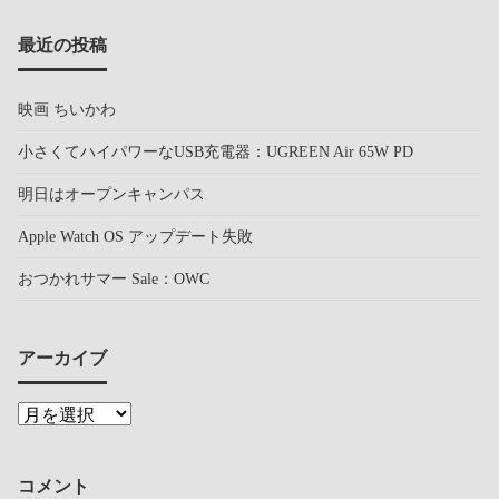
最近の投稿
映画 ちいかわ
小さくてハイパワーなUSB充電器：UGREEN Air 65W PD
明日はオープンキャンパス
Apple Watch OS アップデート失敗
おつかれサマー Sale：OWC
アーカイブ
コメント