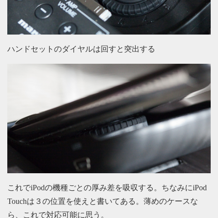
ハンドセットのダイヤルは回すと突出する
これでiPodの機種ごとの厚み差を吸収する。ちなみにiPod
Touchは３の位置を使えと書いてある。薄めのケースな
ら、これで対応可能に思う。