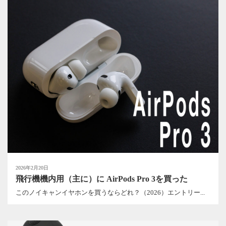
2026年2月20日
飛行機機内用（主に）に AirPods Pro 3を買った
このノイキャンイヤホンを買うならどれ？（2026）エントリー...