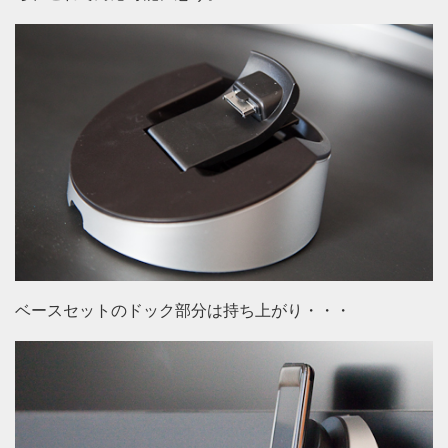
ベースセットのドック部分は持ち上がり・・・