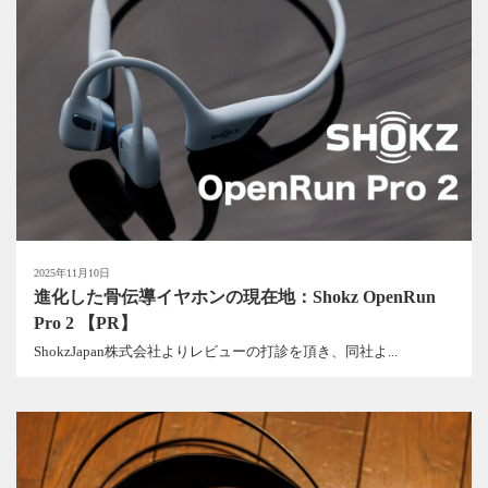
2025年11月10日
進化した骨伝導イヤホンの現在地：Shokz OpenRun
Pro 2 【PR】
ShokzJapan株式会社よりレビューの打診を頂き、同社よ...