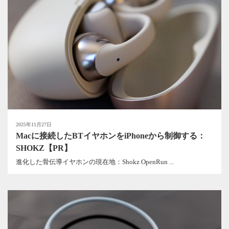
2025年11月27日
Macに接続したBTイヤホンをiPhoneから制御する：
SHOKZ【PR】
進化した骨伝導イヤホンの現在地：Shokz OpenRun ...