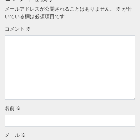
メールアドレスが公開されることはありません。
※
が付
いている欄は必須項目です
コメント
※
名前
※
メール
※