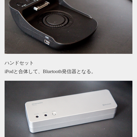
ハンドセット
iPodと合体して、Bluetooth発信器となる。