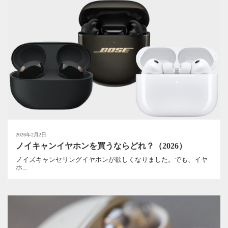
2026年2月2日
ノイキャンイヤホンを買うならどれ？（2026）
ノイズキャンセリングイヤホンが欲しくなりました。でも、イヤ
ホ...