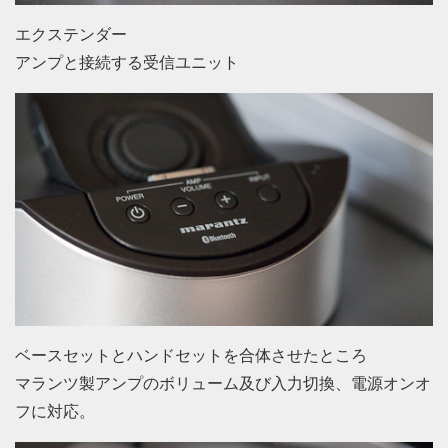
エクステンダー
アンプと接続する受信ユニット
ベースセットとハンドセットを合体させたところ
マランツ製アンプのボリューム及び入力切換、電源オンオ
フに対応。