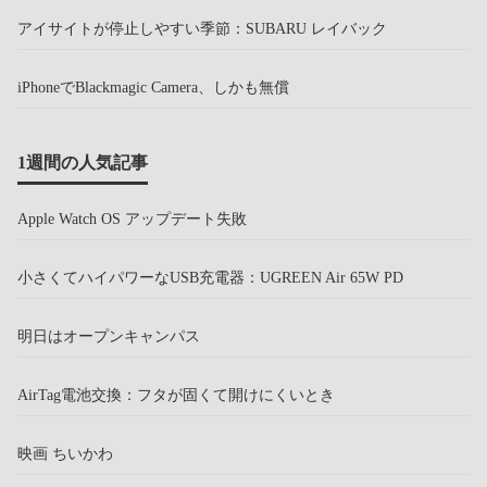
アイサイトが停止しやすい季節：SUBARU レイバック
iPhoneでBlackmagic Camera、しかも無償
1週間の人気記事
Apple Watch OS アップデート失敗
小さくてハイパワーなUSB充電器：UGREEN Air 65W PD
明日はオープンキャンパス
AirTag電池交換：フタが固くて開けにくいとき
映画 ちいかわ