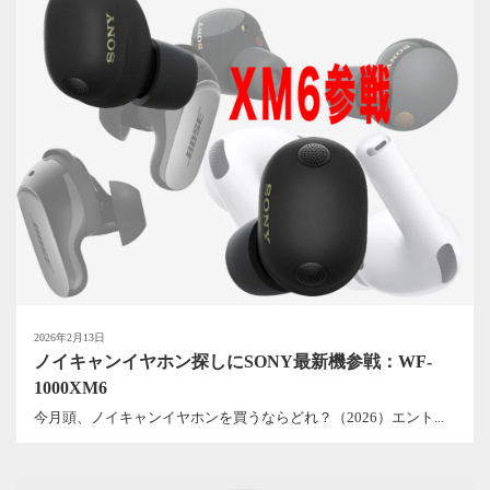
2026年2月13日
ノイキャンイヤホン探しにSONY最新機参戦：WF-
1000XM6
今月頭、ノイキャンイヤホンを買うならどれ？（2026）エント...