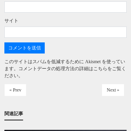
サイト
このサイトはスパムを低減するために Akismet を使ってい
ます。
コメントデータの処理方法の詳細はこちらをご覧く
ださい
。
« Prev
Next »
関連記事