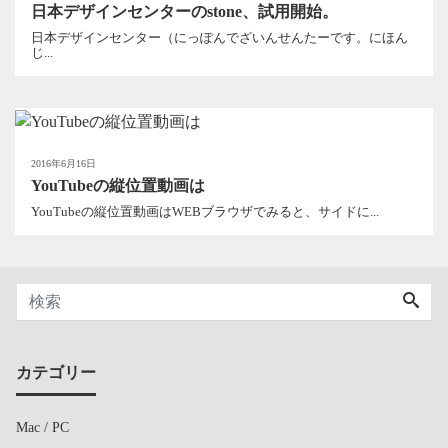
日本デザインセンターのstone、試用開始。
日本デザインセンター（にっぽんでざいんせんたーです。にほん
じ...
2016年6月16日
YouTubeの縦位置動画は
YouTubeの縦位置動画はWEBブラウザでみると、サイドに...
カテゴリー
Mac / PC