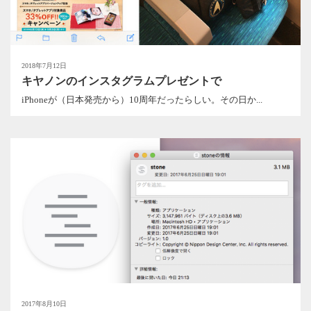
2018年7月12日
キヤノンのインスタグラムプレゼントで
iPhoneが（日本発売から）10周年だったらしい。その日か...
2017年8月10日