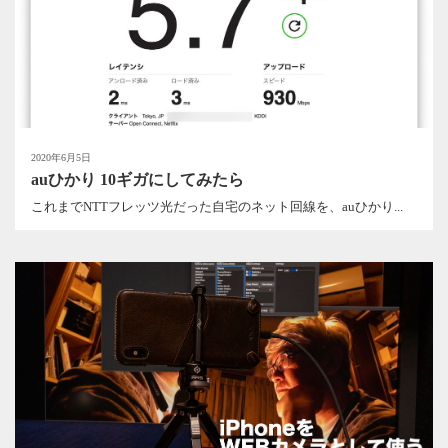
2020年6月5日
auひかり 10ギガにしてみたら
これまでNTTフレッツ光だった自宅のネット回線を、auひかり...