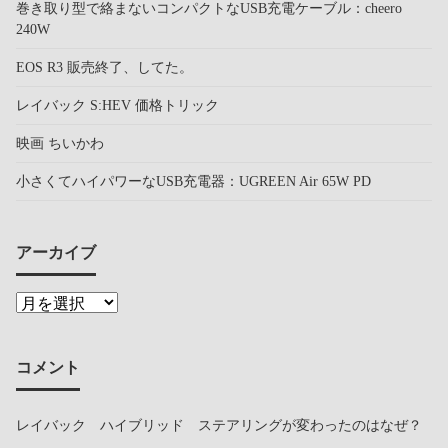
巻き取り型で絡まないコンパクトなUSB充電ケーブル：cheero
240W
EOS R3 販売終了、してた。
レイバック S:HEV 価格トリック
映画 ちいかわ
小さくてハイパワーなUSB充電器：UGREEN Air 65W PD
アーカイブ
コメント
レイバック ハイブリッド ステアリングが変わったのはなぜ？