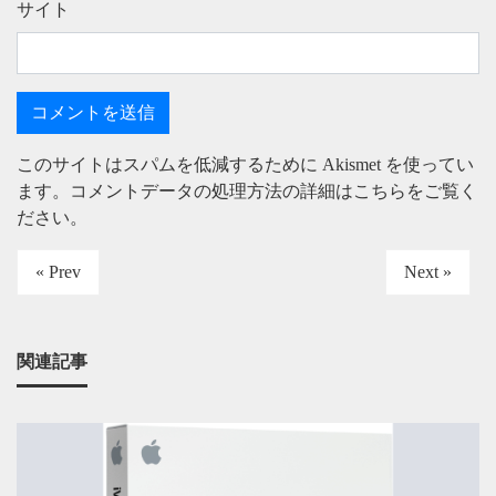
サイト
このサイトはスパムを低減するために Akismet を使ってい
ます。
コメントデータの処理方法の詳細はこちらをご覧く
ださい
。
« Prev
Next »
関連記事