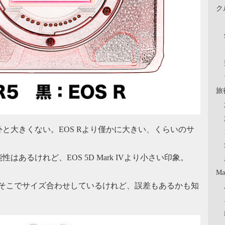
ク
旅
と大きくない。EOS Rより僅かに大きい、くらいのサ
あるけれど、EOS 5D Mark IVより小さい印象。
Ma
、そこでサイズ合わせしているけれど、誤差もあるかも知