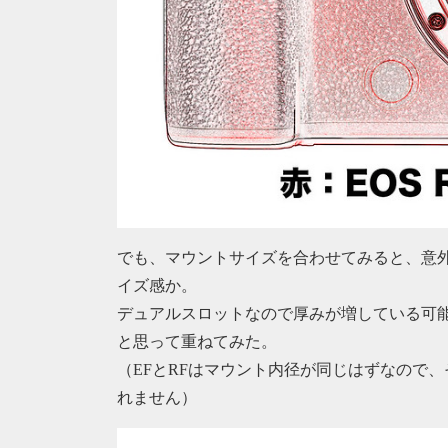
でも、マウントサイズを合わせてみると、意外
イズ感か。
デュアルスロットなので厚みが増している可能性は
と思って重ねてみた。
（EFとRFはマウント内径が同じはずなので
れません）