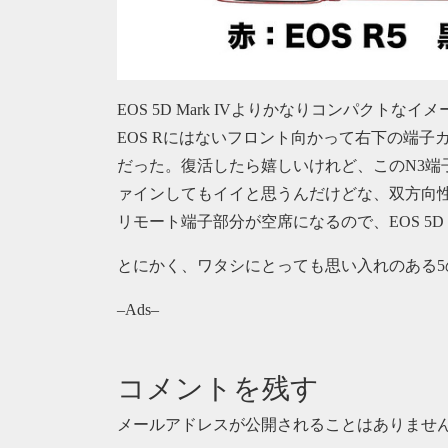
EOS 5D Mark IVよりかなりコンパクトなイ
EOS Rにはないフロント向かって右下の端子カバー
だった。復活したら嬉しいけれど、このN3端
ァインしてもイイと思うんだけどな、双方向性も
リモート端子部分が空席になるので、EOS 5D 
とにかく、ワタシにとっても思い入れのある5
–Ads–
コメントを残す
メールアドレスが公開されることはありませ