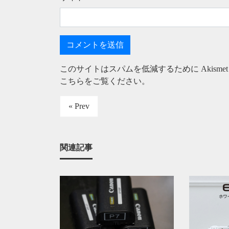
このサイトはスパムを低減するために Akisme
こちらをご覧ください
。
« Prev
関連記事